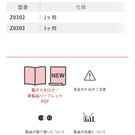
型番
仕様
Z0302
2ヶ用
Z0303
3ヶ用
安全のためのご注意
電子カタログ／
新製品リーフレット
PDF
製品の取り扱いについて
製品の性能について