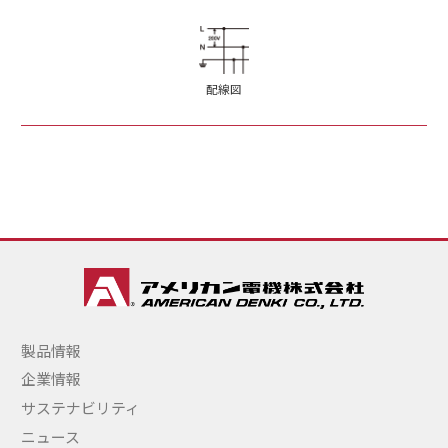
配線図
製品情報
企業情報
サステナビリティ
ニュース