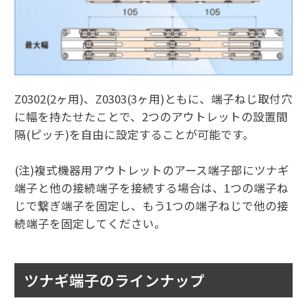
Z0302(2ヶ用)、Z0303(3ヶ用)ともに、端子ねじ取付穴
に幅を持たせたことで、2つのアウトレットの設置間
隔(ピッチ)を自由に設定することが可能です。
(注)複式機器用アウトレットのアース端子部にツナギ
端子と他の接続端子を接続する場合は、1つの端子ね
じで繋ぎ端子を固定し、もう1つの端子ねじで他の接
続端子を固定してください。
ツナギ端子のラインナップ