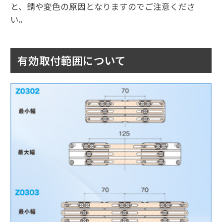
と、錆や変色の原因となりますのでご注意くださ
い。
有効取付範囲について