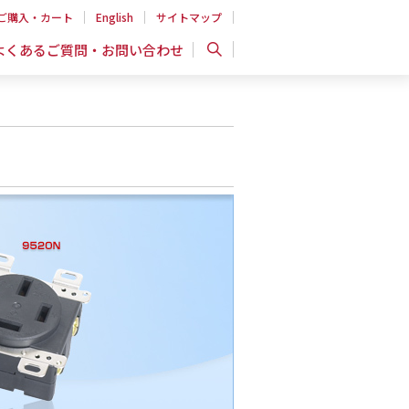
ご購入・カート
English
サイトマップ
よくあるご質問・お問い合わせ