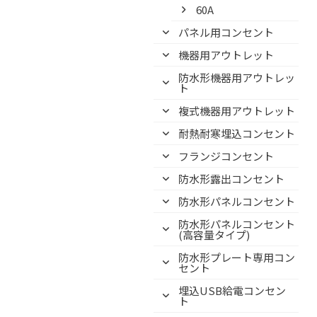
60A
パネル用コンセント
機器用アウトレット
防水形機器用アウトレッ
ト
複式機器用アウトレット
耐熱耐寒埋込コンセント
フランジコンセント
防水形露出コンセント
防水形パネルコンセント
防水形パネルコンセント
(高容量タイプ)
防水形プレート専用コン
セント
埋込USB給電コンセン
ト