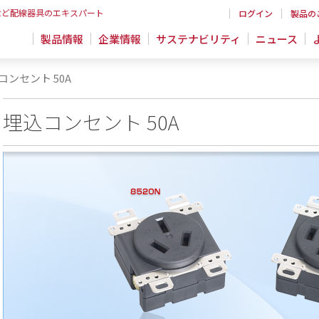
など配線器具のエキスパート
ログイン
製品の
製品情報
企業情報
サステナビリティ
ニュース
コンセント 50A
埋込コンセント 50A