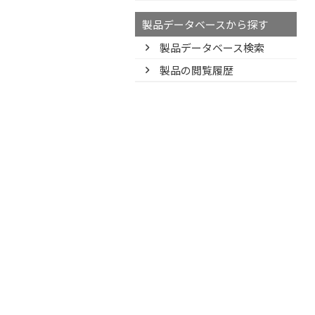
製品データベースから探す
製品データベース検索
製品の閲覧履歴