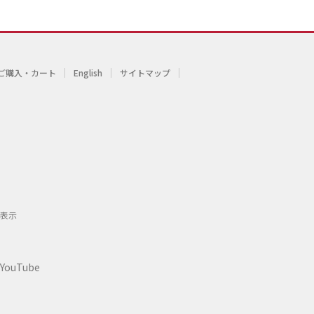
ご購入・カート
English
サイトマップ
表示
YouTube