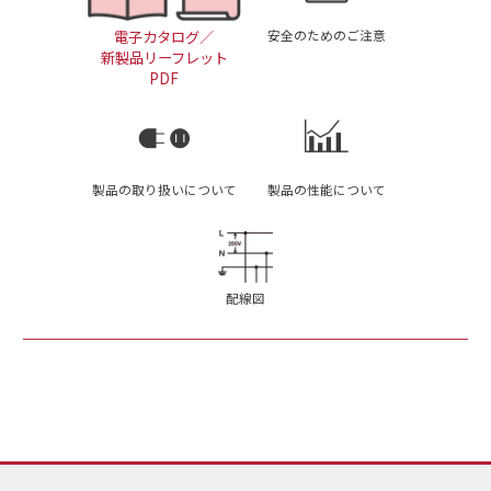
安全のためのご注意
電子カタログ／
新製品リーフレット
PDF
製品の取り扱いについて
製品の性能について
配線図