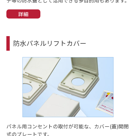
チ等の防水蓋として活用できる多目的用もあります。
詳細
防水パネルリフトカバー
パネル用コンセントの取付が可能な、カバー(蓋)開閉
式のプレートです。