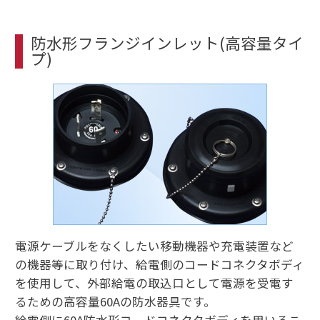
防水形フランジインレット(高容量タイ
プ)
電源ケーブルをなくしたい移動機器や充電装置など
の機器等に取り付け、給電側のコードコネクタボディ
を使用して、外部給電の取込口として電源を受電す
るための高容量60Aの防水器具です。