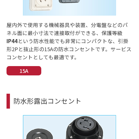
屋内外で使用する機械器具や装置、分電盤などのパ
ネル面に最小寸法で連接取付ができる、保護等級
IP44
という防水性能でも非常にコンパクトな、引掛
形2Pと抜止形の15Aの防水コンセントです。サービス
コンセントとしても最適です。
15A
防水形露出コンセント