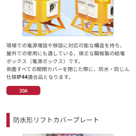
現場での電源増設や移設に対応可能な構造を持ち、
屋外での使用にも適している、頑丈な鋼板製の給電
ボックス（電源ボックス）です。
側面すべての開閉カバーを閉じた際に、防水・防じん
仕様
IP44
適合品となります。
30A
防水形リフトカバープレート