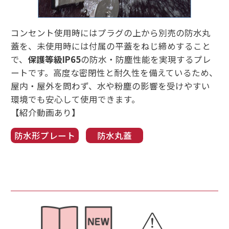
コンセント使用時にはプラグの上から別売の防水丸
蓋を、未使用時には付属の平蓋をねじ締めすること
で、
保護等級IP65
の防水・防塵性能を実現するプレ
ートです。高度な密閉性と耐久性を備えているため、
屋内・屋外を問わず、水や粉塵の影響を受けやすい
環境でも安心して使用できます。
【紹介動画あり】
防水形プレート
防水丸蓋