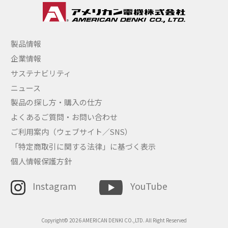
製品情報
企業情報
サステナビリティ
ニュース
製品の探し方・購入の仕方
よくあるご質問・お問い合わせ
ご利用案内（ウェブサイト／SNS）
「特定商取引に関する法律」に基づく表示
個人情報保護方針
Instagram
YouTube
Copyright© 2026 AMERICAN DENKI CO.,LTD. All Right Reserved