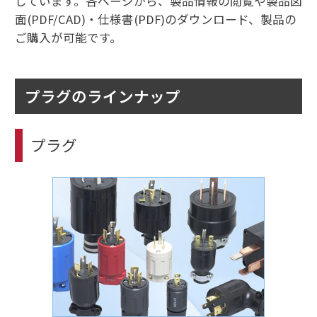
しています。各ページから、製品情報の閲覧や製品図
面(PDF/CAD)・仕様書(PDF)のダウンロード、製品の
ご購入が可能です。
プラグのラインナップ
プラグ