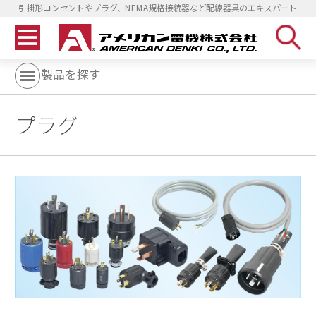
引掛形コンセントやプラグ、NEMA規格接続器など配線器具のエキスパート
製品を探す
プラグ