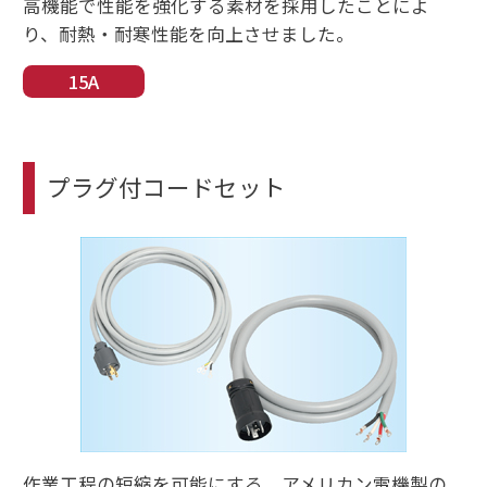
高機能で性能を強化する素材を採用したことによ
り、耐熱・耐寒性能を向上させました。
15A
プラグ付コードセット
作業工程の短縮を可能にする、アメリカン電機製の