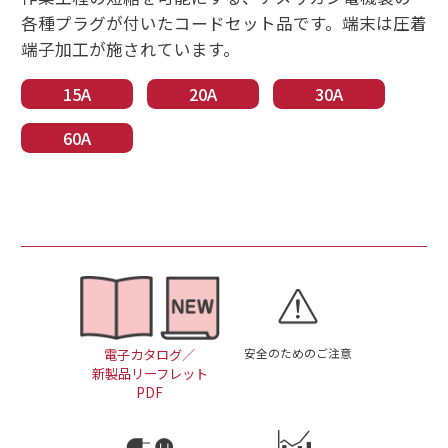
各種プラグが付いたコードセット品です。端末は圧着
端子加工が施されています。
15A
20A
30A
60A
安全のためのご注意
電子カタログ／
新製品リーフレット
PDF