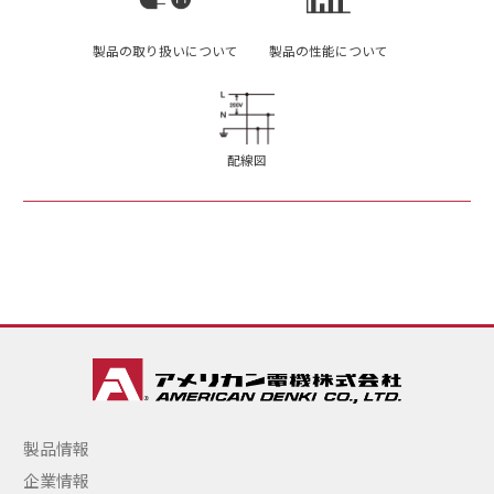
製品の取り扱いについて
製品の性能について
配線図
製品情報
企業情報