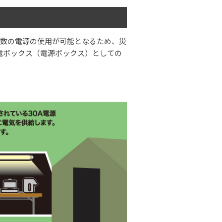
複数の電源の使用が可能となるため、災
電ボックス（電源ボックス）としての