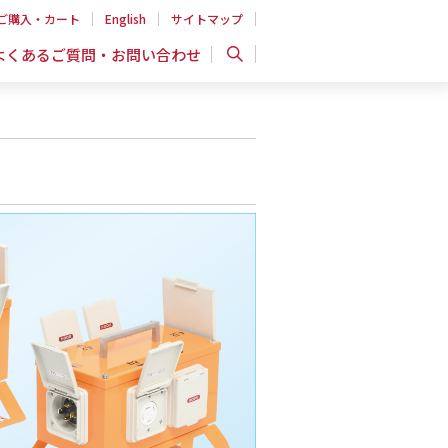
ご購入・カート
English
サイトマップ
よくあるご質問・お問い合わせ