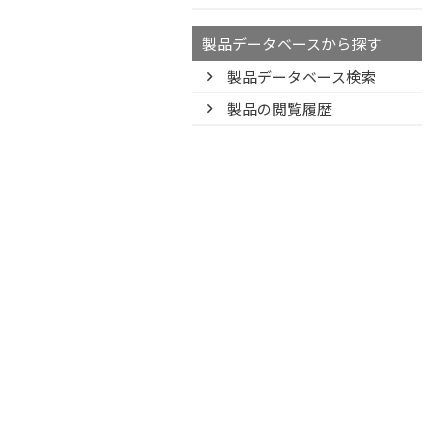
製品データベースから探す
製品データベース検索
製品の閲覧履歴