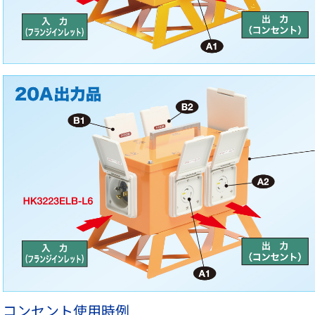
コンセント使用時例