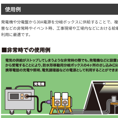
使用例
発電機や分電盤から30A電源を分岐ボックスに供給することで、
害などの非常時やイベント時、工事現場や工場内などにおける給
利用に最適です。