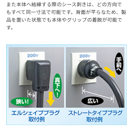
また本体へ結線する際のシース剥きは、どの方向で
もすべて同一寸法で可能です。背面が平らなため、製
品を置いた状態でも本体やグリップの着脱が可能で
す。