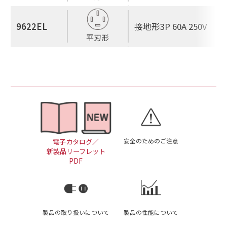
9622EL
接地形3P 60A 250V
平刃形
安全のためのご注意
電子カタログ／
新製品リーフレット
PDF
製品の取り扱いについて
製品の性能について