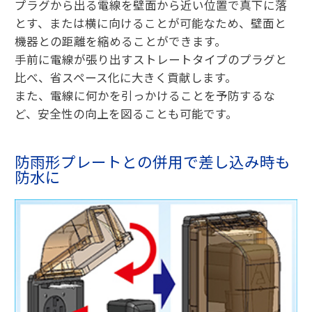
プラグから出る電線を壁面から近い位置で真下に落
とす、または横に向けることが可能なため、壁面と
機器との距離を縮めることができます。
手前に電線が張り出すストレートタイプのプラグと
比べ、省スペース化に大きく貢献します。
また、電線に何かを引っかけることを予防するな
ど、安全性の向上を図ることも可能です。
防雨形プレートとの併用で差し込み時も
防水に