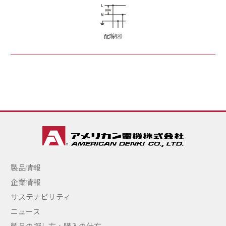
配線図
製品情報
企業情報
サステナビリティ
ニュース
製品の探し方・購入の仕方