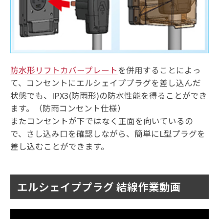
防水形リフトカバープレート
を併用することによっ
て、コンセントにエルシェイププラグを差し込んだ
状態でも、IPX3(防雨形)の防水性能を得ることができ
ます。（防雨コンセント仕様）
またコンセントが下ではなく正面を向いているの
で、さし込み口を確認しながら、簡単にL型プラグを
差し込むことができます。
エルシェイププラグ 結線作業動画