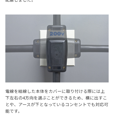
電線を結線した本体をカバーに取り付ける際には上
下左右の4方向を選ぶことができるため、横に出すこ
とや、アースが下となっているコンセントでも対応可
能です。