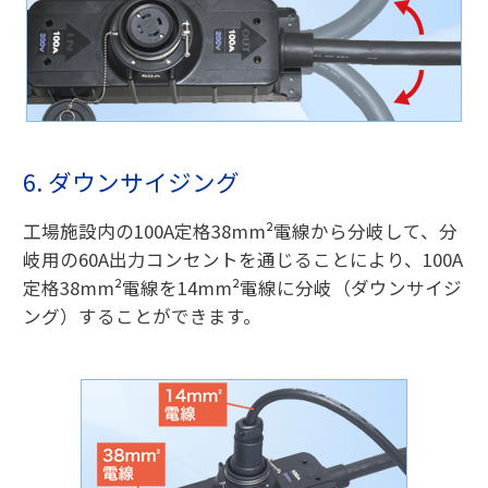
6. ダウンサイジング
工場施設内の100A定格38mm²電線から分岐して、分
岐用の60A出力コンセントを通じることにより、100A
定格38mm²電線を14mm²電線に分岐（ダウンサイジ
ング）することができます。