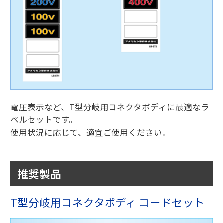
電圧表示など、T型分岐用コネクタボディに最適なラ
ベルセットです。
使用状況に応じて、適宜ご使用ください。
推奨製品
T型分岐用コネクタボディ コードセット