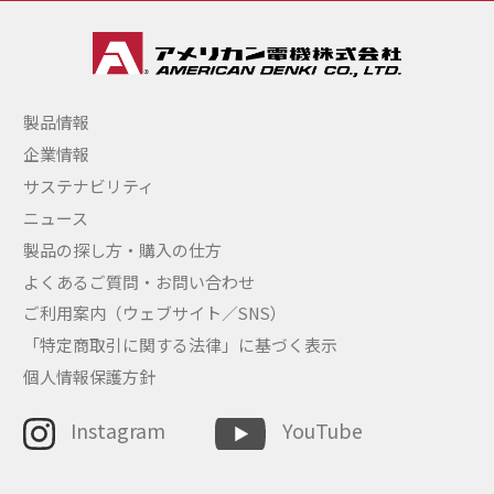
製品情報
企業情報
サステナビリティ
ニュース
製品の探し方・購入の仕方
よくあるご質問・お問い合わせ
ご利用案内（ウェブサイト／SNS）
「特定商取引に関する法律」に基づく表示
個人情報保護方針
Instagram
YouTube