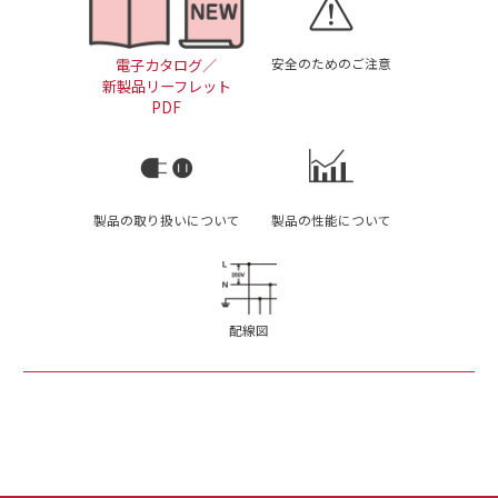
安全のためのご注意
電子カタログ／
新製品リーフレット
PDF
製品の取り扱いについて
製品の性能について
配線図