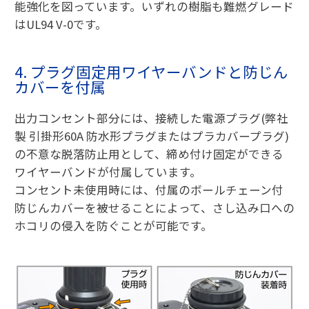
能強化を図っています。いずれの樹脂も難燃グレード
はUL94 V-0です。
4. プラグ固定用ワイヤーバンドと防じん
カバーを付属
出力コンセント部分には、接続した電源プラグ(弊社
製 引掛形60A 防水形プラグまたはプラカバープラグ)
の不意な脱落防止用として、締め付け固定ができる
ワイヤーバンドが付属しています。
コンセント未使用時には、付属のボールチェーン付
防じんカバーを被せることによって、さし込み口への
ホコリの侵入を防ぐことが可能です。