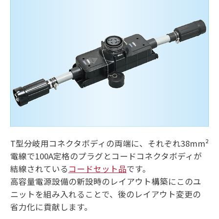
T型分岐用コネクタボディの両端に、それぞれ38mm²
電線で100A定格のプラグとコードコネクタボディが
結線されている
コードセット品
です。
高容量電源設備の新設時のレイアウト構築にこのユ
ニットを組み入れることで、後のレイアウト変更の
省力化に貢献します。