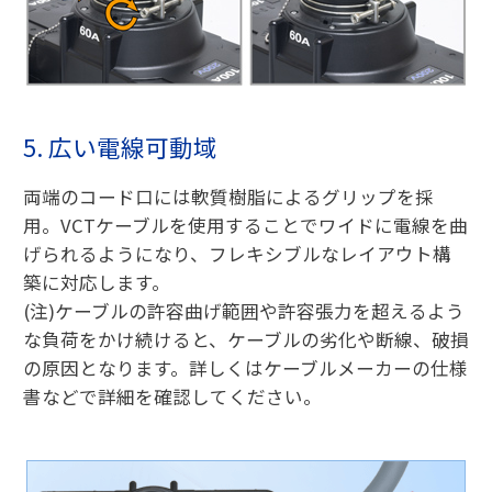
5. 広い電線可動域
両端のコード口には軟質樹脂によるグリップを採
用。VCTケーブルを使用することでワイドに電線を曲
げられるようになり、フレキシブルなレイアウト構
築に対応します。
(注)ケーブルの許容曲げ範囲や許容張力を超えるよう
な負荷をかけ続けると、ケーブルの劣化や断線、破損
の原因となります。詳しくはケーブルメーカーの仕様
書などで詳細を確認してください。