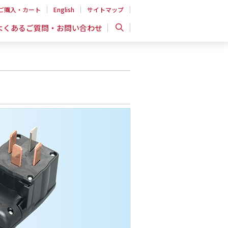
ご購入・カート
English
サイトマップ
よくあるご質問・お問い合わせ