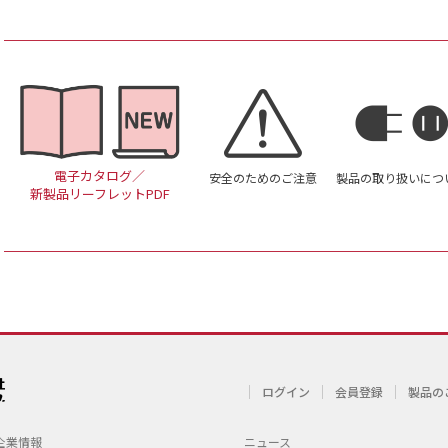
電子カタログ／
安全のためのご注意
製品の取り扱いにつ
新製品リーフレットPDF
ログイン
会員登録
製品の
企業情報
ニュース