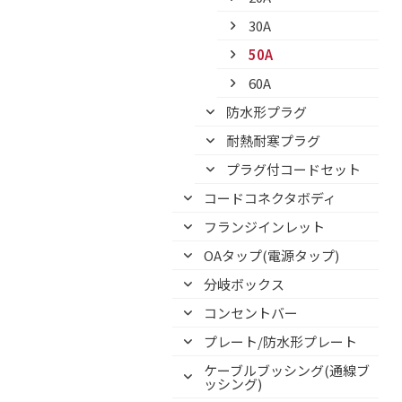
30A
50A
60A
防水形プラグ
耐熱耐寒プラグ
プラグ付コードセット
コードコネクタボディ
フランジインレット
OAタップ(電源タップ)
分岐ボックス
コンセントバー
プレート/防水形プレート
ケーブルブッシング(通線ブ
ッシング)