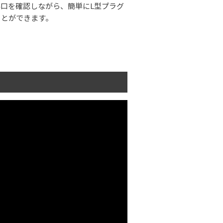
口を確認しながら、簡単にL型プラグ
ことができます。