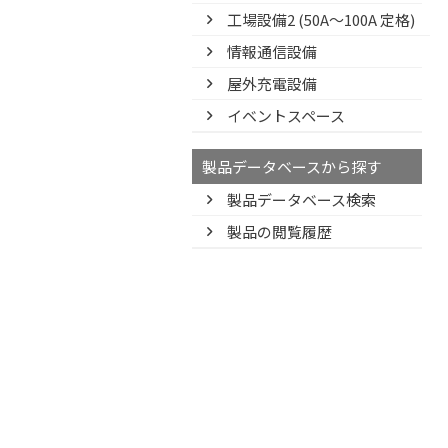
工場設備2 (50A〜100A 定格)
情報通信設備
屋外充電設備
イベントスペース
製品データベースから探す
製品データベース検索
製品の閲覧履歴