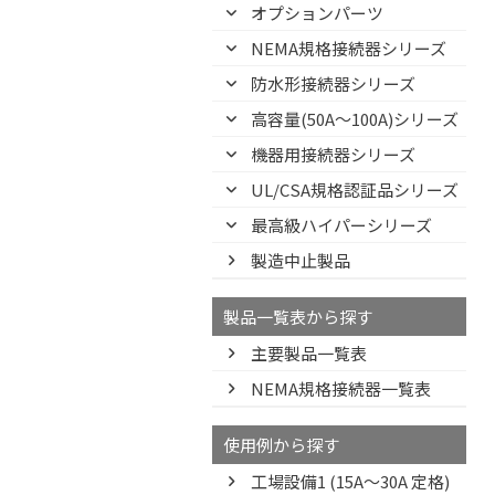
オプションパーツ
NEMA規格接続器シリーズ
防水形接続器シリーズ
高容量(50A～100A)シリーズ
機器用接続器シリーズ
UL/CSA規格認証品シリーズ
最高級ハイパーシリーズ
製造中止製品
製品一覧表から探す
主要製品一覧表
NEMA規格接続器一覧表
使用例から探す
工場設備1 (15A〜30A 定格)