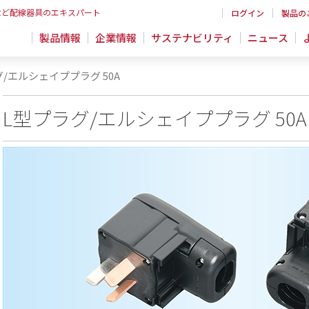
など配線器具のエキスパート
ログイン
製品の
製品情報
企業情報
サステナビリティ
ニュース
/エルシェイププラグ 50A
L型プラグ/エルシェイププラグ 50A