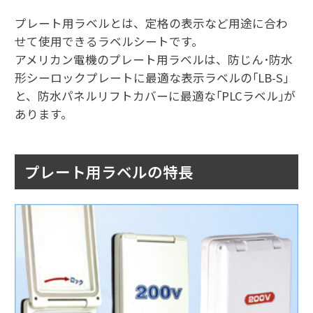
プレート用ラベルとは、定格の表示など用途に合わ
せて使用できるラベルシートです。
アメリカン電機のプレート用ラベルは、防じん･防水
形シーロックプレートに最適な表示ラベルの｢LB-S｣
と、防水パネルリフトカバーに最適な｢PLCラベル｣が
あります。
プレート用ラベルの特長