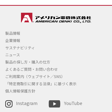
製品情報
企業情報
サステナビリティ
ニュース
製品の探し方・購入の仕方
よくあるご質問・お問い合わせ
ご利用案内（ウェブサイト／SNS）
「特定商取引に関する法律」に基づく表示
個人情報保護方針
Instagram
YouTube