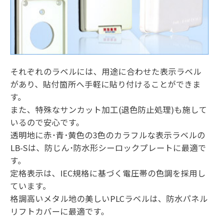
それぞれのラベルには、用途に合わせた表示ラベル
があり、貼付箇所へ手軽に貼り付けることができま
す。
また、特殊なサンカット加工(退色防止処理)も施して
いるので安心です。
透明地に赤･青･黄色の3色のカラフルな表示ラベルの
LB-Sは、防じん･防水形シーロックプレートに最適で
す。
定格表示は、IEC規格に基づく電圧帯の色調を採用し
ています。
格調高いメタル地の美しいPLCラベルは、防水パネル
リフトカバーに最適です。