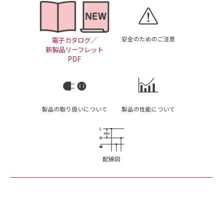
安全のためのご注意
電子カタログ／
新製品リーフレット
PDF
製品の取り扱いについて
製品の性能について
配線図