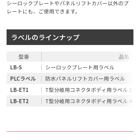
シーロックプレートやパネルリフトカバー以外のプ
レートにも、ご使用できます。
ラベルのラインナップ
型番
品名
LB-S
シーロックプレート用ラベル
PLCラベル
防水パネルリフトカバー用ラベル
LB-ET1
T型分岐用コネクタボディ用ラベル 100V/
LB-ET2
T型分岐用コネクタボディ用ラベル 400