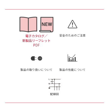
安全のためのご注意
電子カタログ／
新製品リーフレット
PDF
製品の取り扱いについて
製品の性能について
配線図