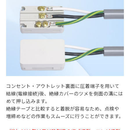
コンセント・アウトレット裏面に圧着端子を用いて
結線(電線接続)後、絶縁カバーのツメを側面の溝には
めて押し込みます。
絶縁テープと比較すると着脱が容易なため、点検や
増締めなどの作業もスムーズに行うことができます。