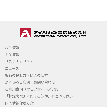
製品情報
企業情報
サステナビリティ
ニュース
製品の探し方・購入の仕方
よくあるご質問・お問い合わせ
ご利用案内（ウェブサイト／SNS）
「特定商取引に関する法律」に基づく表示
個人情報保護方針