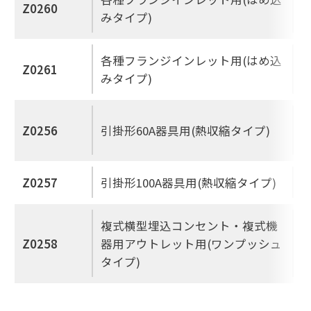
Z0260
みタイプ)
各種フランジインレット用(はめ込
Z0261
みタイプ)
Z0256
引掛形60A器具用(熱収縮タイプ)
Z0257
引掛形100A器具用(熱収縮タイプ)
複式横型埋込コンセント・複式機
Z0258
器用アウトレット用(ワンプッシュ
タイプ)