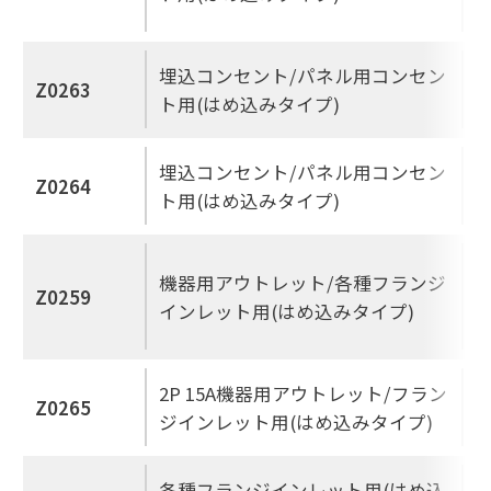
埋込コンセント/パネル用コンセン
Z0263
ト用(はめ込みタイプ)
埋込コンセント/パネル用コンセン
Z0264
ト用(はめ込みタイプ)
機器用アウトレット/各種フランジ
Z0259
インレット用(はめ込みタイプ)
2P 15A機器用アウトレット/フラン
Z0265
ジインレット用(はめ込みタイプ)
各種フランジインレット用(はめ込