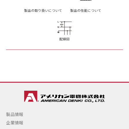
製品の取り扱いについて
製品の性能について
配線図
製品情報
企業情報