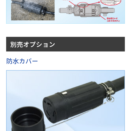
別売オプション
防水カバー