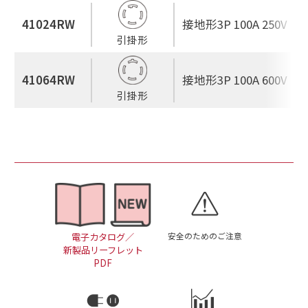
41024RW
接地形3P 100A 250V
引掛形
41064RW
接地形3P 100A 600V
引掛形
安全のためのご注意
電子カタログ／
新製品リーフレット
PDF