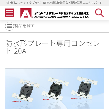
引掛形コンセントやプラグ、NEMA規格接続器など配線器具のエキスパート
製品を探す
防水形プレート専用コンセン
ト 20A