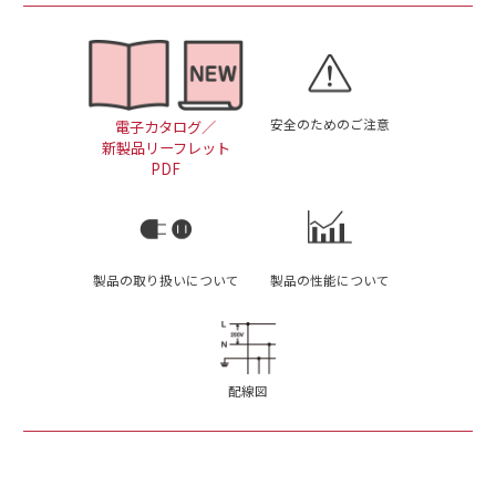
安全のためのご注意
電子カタログ／
新製品リーフレット
PDF
製品の取り扱いについて
製品の性能について
配線図