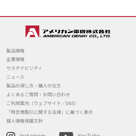
製品情報
企業情報
サステナビリティ
ニュース
製品の探し方・購入の仕方
よくあるご質問・お問い合わせ
ご利用案内（ウェブサイト／SNS）
「特定商取引に関する法律」に基づく表示
個人情報保護方針
Instagram
YouTube