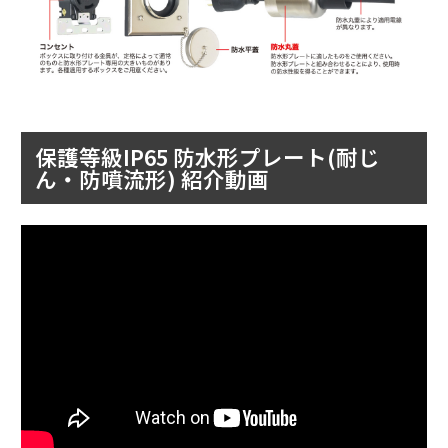
保護等級IP65 防水形プレート(耐じ
ん・防噴流形) 紹介動画