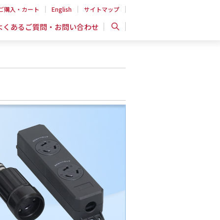
ご購入・カート
English
サイトマップ
よくあるご質問・お問い合わせ