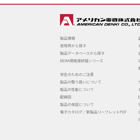
製品情報
使用例から探す
製品データベースから探す
NEMA規格接続器シリーズ
安全のためのご注意
製品の取り扱いについて
製品の性能について
配線図
製品の保証について
電子カタログ／新製品リーフレットPDF