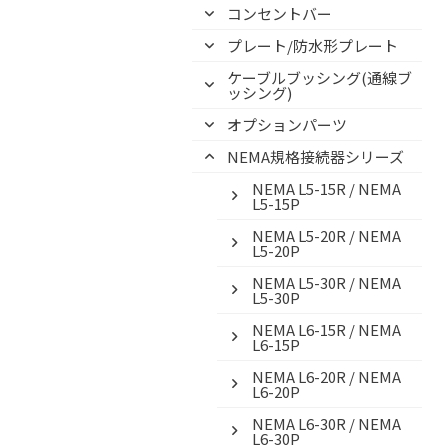
コンセントバー
プレート/防水形プレート
ケーブルブッシング(通線ブ
ッシング)
オプションパーツ
NEMA規格接続器シリーズ
NEMA L5-15R / NEMA
L5-15P
NEMA L5-20R / NEMA
L5-20P
NEMA L5-30R / NEMA
L5-30P
NEMA L6-15R / NEMA
L6-15P
NEMA L6-20R / NEMA
L6-20P
NEMA L6-30R / NEMA
L6-30P