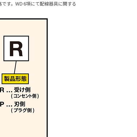
です。WD 6項にて配線器具に関する