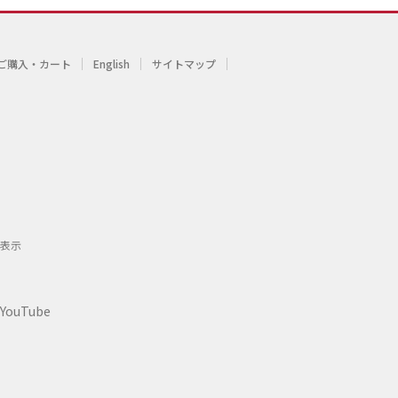
ご購入・カート
English
サイトマップ
表示
YouTube