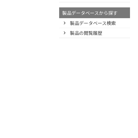
製品データベースから探す
製品データベース検索
製品の閲覧履歴