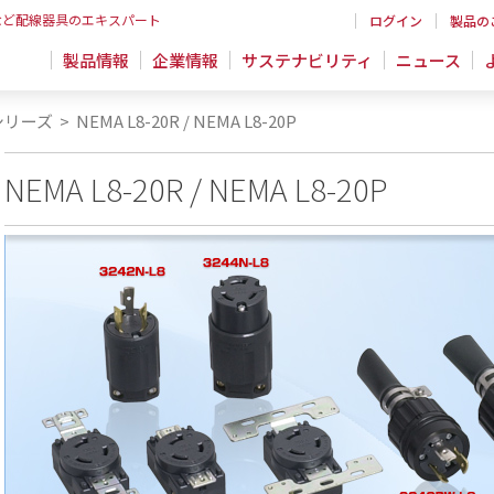
など配線器具のエキスパート
ログイン
製品の
製品情報
企業情報
サステナビリティ
ニュース
シリーズ
>
NEMA L8-20R / NEMA L8-20P
NEMA L8-20R / NEMA L8-20P