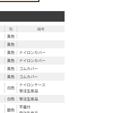
色
備考
黒色
黒色
黒色
ナイロンカバー
黒色
ナイロンカバー
黒色
ゴムカバー
黒色
ゴムカバー
ナイロンケース
白色
受注生産品
白色
受注生産品
平蓋付
銀色
受注生産品