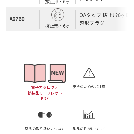
抜止形・6ヶ
OAタップ 抜止形6ヶ口 
A8760
刃形プラグ
抜止形・6ヶ
安全のためのご注意
電子カタログ／
新製品リーフレット
PDF
製品の取り扱いについて
製品の性能について