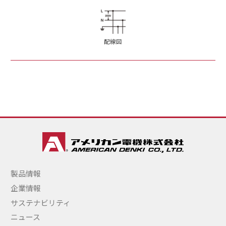
配線図
製品情報
企業情報
サステナビリティ
ニュース