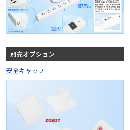
別売オプション
安全キャップ