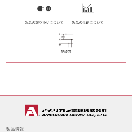
製品の取り扱いについて
製品の性能について
配線図
製品情報