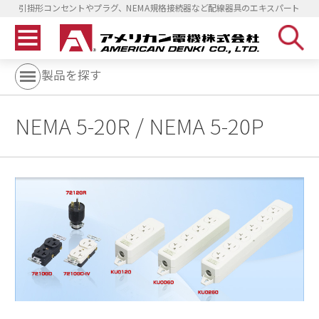
引掛形コンセントやプラグ、NEMA規格接続器など配線器具のエキスパート
製品を探す
NEMA 5-20R / NEMA 5-20P