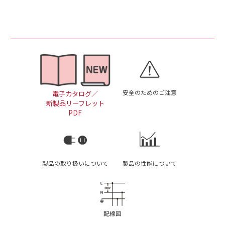
安全のためのご注意
電子カタログ／
新製品リーフレット
PDF
製品の取り扱いについて
製品の性能について
配線図