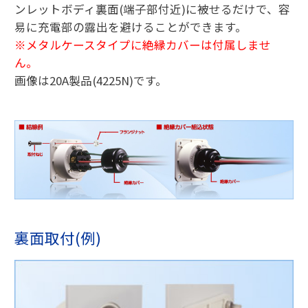
ンレットボディ裏面(端子部付近)に被せるだけで、容
易に充電部の露出を避けることができます。
※メタルケースタイプに絶縁カバーは付属しませ
ん。
画像は20A製品(4225N)です。
裏面取付(例)