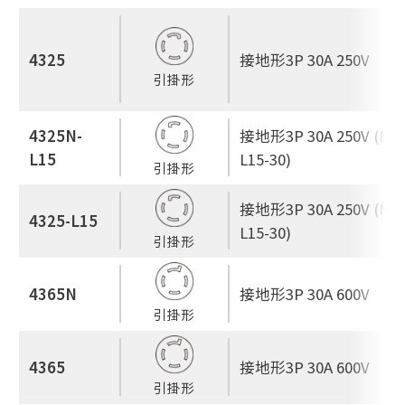
4325
接地形3P 30A 250V
引掛形
4325N-
接地形3P 30A 250V (NE
L15
L15-30)
引掛形
接地形3P 30A 250V (NE
4325-L15
L15-30)
引掛形
4365N
接地形3P 30A 600V
引掛形
4365
接地形3P 30A 600V
引掛形