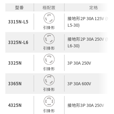
型番
極配置
定格
接地形2P 30A 125V (NE
3315N-L5
L5-30)
引掛形
接地形2P 30A 250V (NE
3325N-L6
L6-30)
引掛形
3325N
3P 30A 250V
引掛形
3365N
3P 30A 600V
引掛形
4325N
接地形3P 30A 250V
引掛形