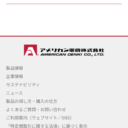
製品情報
企業情報
サステナビリティ
ニュース
製品の探し方・購入の仕方
よくあるご質問・お問い合わせ
ご利用案内（ウェブサイト／SNS）
「特定商取引に関する法律」に基づく表示