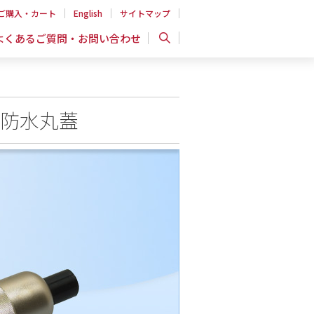
ご購入・カート
English
サイトマップ
よくあるご質問・お問い合わせ
 防水丸蓋