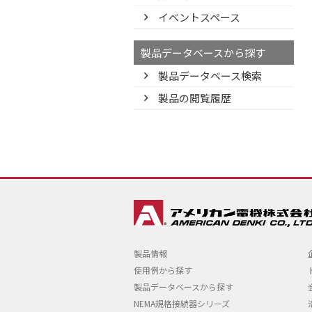
イベントスペース
製品データベースから探す
製品データベース検索
製品の閲覧履歴
製品情報
使用例から探す
製品データベースから探す
NEMA規格接続器シリーズ