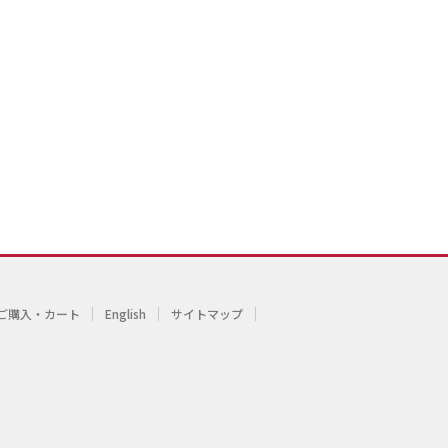
ご購入・カート
English
サイトマップ