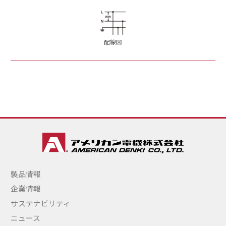
配線図
製品情報
企業情報
サステナビリティ
ニュース