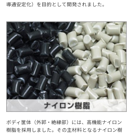
導通安定化）を目的として開発されました。
ボディ筐体（外郭・絶縁部）には、高機能ナイロン
樹脂を採用しました。その主材料となるナイロン樹