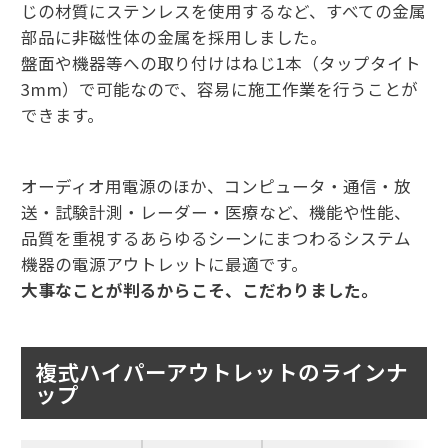
じの材質にステンレスを使用するなど、すべての金属
部品に非磁性体の金属を採用しました。
盤面や機器等への取り付けはねじ1本（タップタイト
3mm）で可能なので、容易に施工作業を行うことが
できます。
オーディオ用電源のほか、コンピュータ・通信・放
送・試験計測・レーダー・医療など、機能や性能、
品質を重視するあらゆるシーンにまつわるシステム
機器の電源アウトレットに最適です。
大事なことが判るからこそ、こだわりました。
複式ハイパーアウトレットのラインナ
ップ