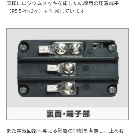
同様にロジウムメッキを施した結線用の圧着端子
（R5.5-4×3ヶ）も付属しています。
また電気回路へ与える影響の抑制を考慮し、止めね