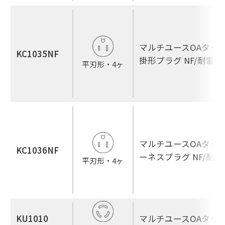
マルチユースOAタップ
KC1035NF
掛形プラグ NF/耐雷
平刃形・4ヶ
マルチユースOAタップ
KC1036NF
ーネスプラグ NF/耐
平刃形・4ヶ
KU1010
マルチユースOAタップ