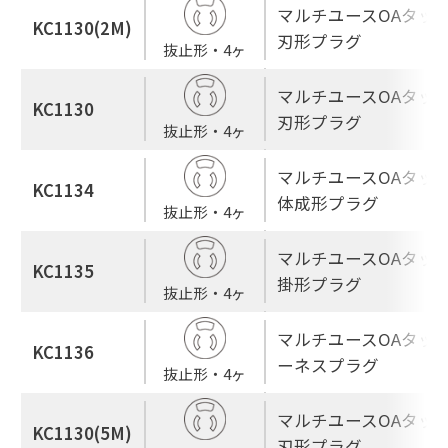
マルチユースOAタップ
KC1130(2M)
刃形プラグ
抜止形・4ヶ
マルチユースOAタップ
KC1130
刃形プラグ
抜止形・4ヶ
マルチユースOAタップ
KC1134
体成形プラグ
抜止形・4ヶ
マルチユースOAタップ
KC1135
掛形プラグ
抜止形・4ヶ
マルチユースOAタップ
KC1136
ーネスプラグ
抜止形・4ヶ
マルチユースOAタップ
KC1130(5M)
刃形プラグ