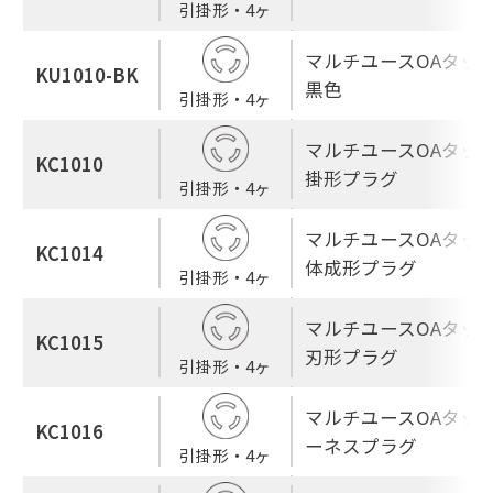
引掛形・4ヶ
マルチユースOAタップ
KU1010-BK
黒色
引掛形・4ヶ
マルチユースOAタップ
KC1010
掛形プラグ
引掛形・4ヶ
マルチユースOAタップ
KC1014
体成形プラグ
引掛形・4ヶ
マルチユースOAタップ
KC1015
刃形プラグ
引掛形・4ヶ
マルチユースOAタップ
KC1016
ーネスプラグ
引掛形・4ヶ