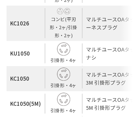
マルチユースOAタップ
コンビ(平刃
KC1026
ーネスプラグ
形・2ヶ/引掛
形・2ヶ)
マルチユースOAタップ 
KU1050
ナシ
引掛形・4ヶ
マルチユースOAタップ 
KC1050
3M 引掛形プラグ
引掛形・4ヶ
マルチユースOAタップ 
KC1050(5M)
5M 引掛形プラグ
引掛形・4ヶ