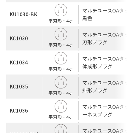
マルチユースOAタップ
KU1030-BK
黒色
平刃形・4ヶ
マルチユースOAタップ
KC1030
刃形プラグ
平刃形・4ヶ
マルチユースOAタップ
KC1034
体成形プラグ
平刃形・4ヶ
マルチユースOAタップ
KC1035
掛形プラグ
平刃形・4ヶ
マルチユースOAタップ
KC1036
ーネスプラグ
平刃形・4ヶ
マルチユースOAタップ