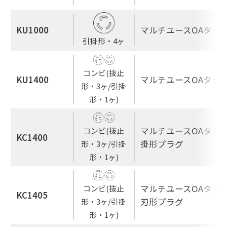
KU1000
マルチユースOAタップ
引掛形・4ヶ
コンビ(抜止
KU1400
マルチユースOAタップ
形・3ヶ/引掛
形・1ヶ)
マルチユースOAタップ
コンビ(抜止
KC1400
掛形プラグ
形・3ヶ/引掛
形・1ヶ)
マルチユースOAタップ
コンビ(抜止
KC1405
刃形プラグ
形・3ヶ/引掛
形・1ヶ)