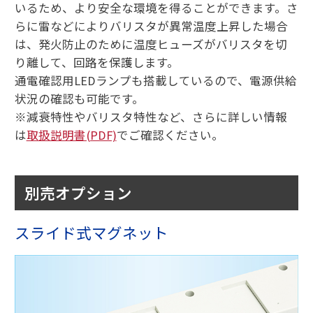
いるため、より安全な環境を得ることができます。さ
らに雷などによりバリスタが異常温度上昇した場合
は、発火防止のために温度ヒューズがバリスタを切
り離して、回路を保護します。
通電確認用LEDランプも搭載しているので、電源供給
状況の確認も可能です。
※減衰特性やバリスタ特性など、さらに詳しい情報
は
取扱説明書(PDF)
でご確認ください。
別売オプション
スライド式マグネット