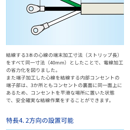
結線する3本の心線の端末加工寸法（ストリップ長）
をすべて同一寸法（40mm）としたことで、電線加工
の省力化を図りました。
また端子加工した心線を結線する内部コンセントの
端子部は、3か所ともコンセントの裏面に同一面上に
あるため、コンセントを平滑な場所に置いた状態
で、安全確実な結線作業をすることができます。
特長4. 2方向の設置可能