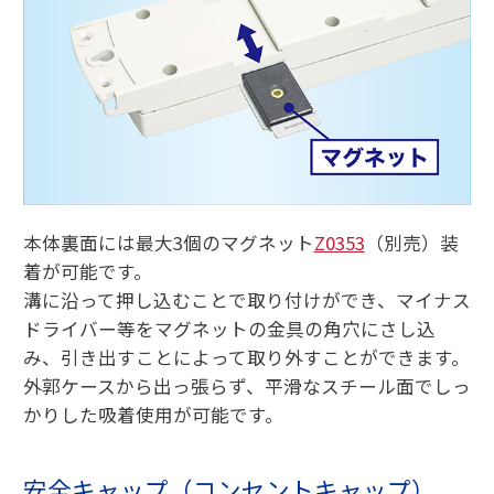
本体裏面には最大3個のマグネット
Z0353
（別売）装
着が可能です。
溝に沿って押し込むことで取り付けができ、マイナス
ドライバー等をマグネットの金具の角穴にさし込
み、引き出すことによって取り外すことができます。
外郭ケースから出っ張らず、平滑なスチール面でしっ
かりした吸着使用が可能です。
安全キャップ（コンセントキャップ）