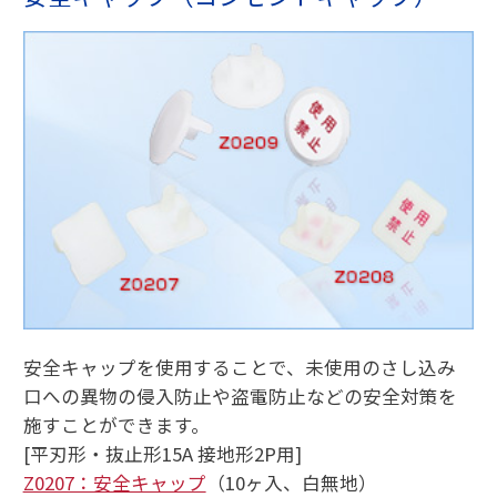
安全キャップを使用することで、未使用のさし込み
口への異物の侵入防止や盗電防止などの安全対策を
施すことができます。
[平刃形・抜止形15A 接地形2P用]
Z0207：安全キャップ
（10ヶ入、白無地）