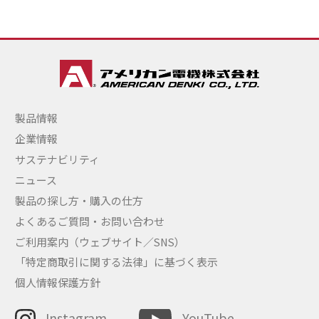
製品情報
企業情報
サステナビリティ
ニュース
製品の探し方・購入の仕方
よくあるご質問・お問い合わせ
ご利用案内（ウェブサイト／SNS）
「特定商取引に関する法律」に基づく表示
個人情報保護方針
Instagram
YouTube