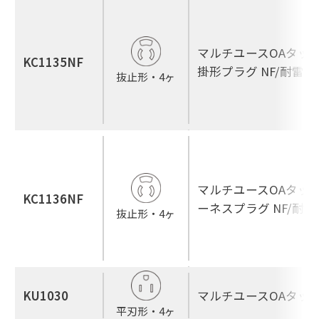
マルチユースOAタップ
KC1135NF
掛形プラグ NF/耐雷
抜止形・4ヶ
マルチユースOAタップ
KC1136NF
ーネスプラグ NF/耐
抜止形・4ヶ
KU1030
マルチユースOAタップ
平刃形・4ヶ