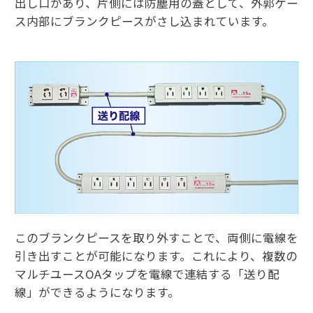
出し口があり、片側には防塵用の蓋として、外郭ケー
ス内部にブランクピースがさし込まれています。
このブランクピースを取り外すことで、両側に電線を
引き出すことが可能になります。これにより、複数の
マルチユースOAタップを電線で連結する「送り配
線」ができるようになります。