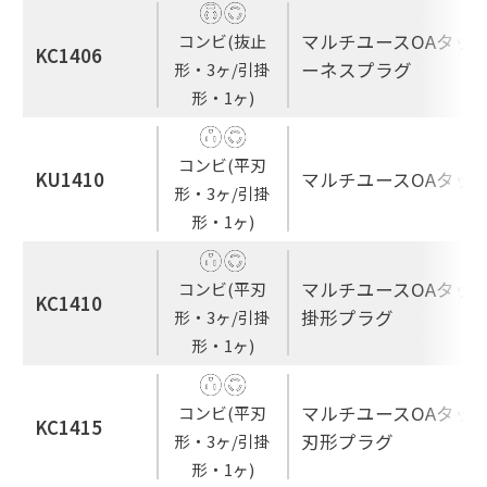
マルチユースOAタップ
コンビ(抜止
KC1406
ーネスプラグ
形・3ヶ/引掛
形・1ヶ)
コンビ(平刃
KU1410
マルチユースOAタップ
形・3ヶ/引掛
形・1ヶ)
マルチユースOAタップ
コンビ(平刃
KC1410
掛形プラグ
形・3ヶ/引掛
形・1ヶ)
マルチユースOAタップ
コンビ(平刃
KC1415
刃形プラグ
形・3ヶ/引掛
形・1ヶ)