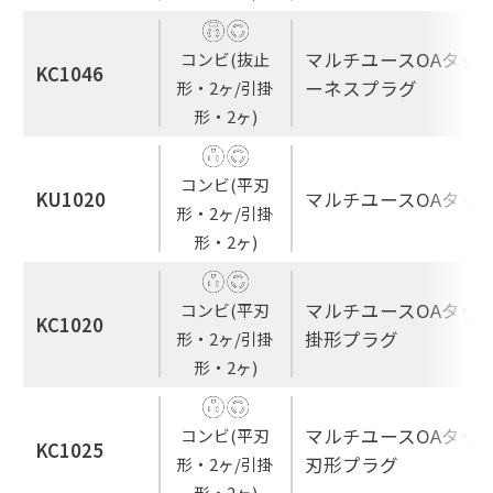
マルチユースOAタップ
コンビ(抜止
KC1046
ーネスプラグ
形・2ヶ/引掛
形・2ヶ)
コンビ(平刃
KU1020
マルチユースOAタップ
形・2ヶ/引掛
形・2ヶ)
マルチユースOAタップ
コンビ(平刃
KC1020
掛形プラグ
形・2ヶ/引掛
形・2ヶ)
マルチユースOAタップ
コンビ(平刃
KC1025
刃形プラグ
形・2ヶ/引掛
形・2ヶ)