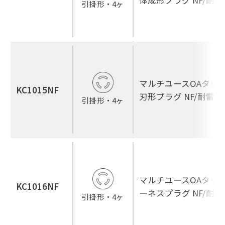
引掛形・4ヶ
マルチユースOAタップ
KC1015NF
刃形プラグ NF/耐雷
引掛形・4ヶ
マルチユースOAタップ
KC1016NF
ーネスプラグ NF/耐
引掛形・4ヶ