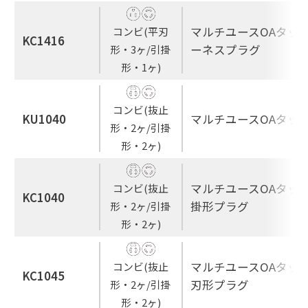
マルチユースOAタップ
コンビ(平刃
KC1416
ーネスプラグ
形・3ヶ/引掛
形・1ヶ)
コンビ(抜止
KU1040
マルチユースOAタップ
形・2ヶ/引掛
形・2ヶ)
マルチユースOAタップ
コンビ(抜止
KC1040
掛形プラグ
形・2ヶ/引掛
形・2ヶ)
マルチユースOAタップ
コンビ(抜止
KC1045
刃形プラグ
形・2ヶ/引掛
形・2ヶ)