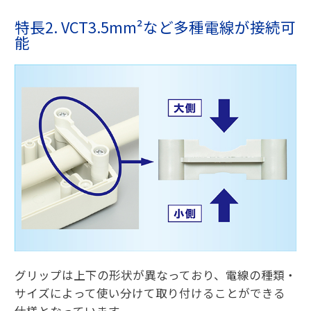
特長2. VCT3.5mm²など多種電線が接続可
能
グリップは上下の形状が異なっており、電線の種類・
サイズによって使い分けて取り付けることができる
仕様となっています。