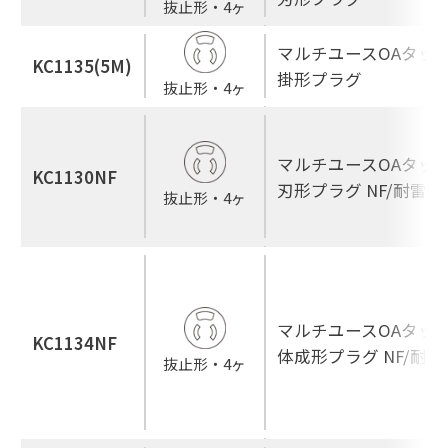
抜止形・4ヶ
マルチユースOAタップ
KC1135(5M)
掛形プラグ
抜止形・4ヶ
マルチユースOAタップ
KC1130NF
刃形プラグ NF/耐雷
抜止形・4ヶ
マルチユースOAタップ
KC1134NF
体成形プラグ NF/耐
抜止形・4ヶ