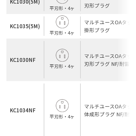
KC1030(5M)
刃形プラグ
平刃形・4ヶ
マルチユースOAタップ
KC1035(5M)
掛形プラグ
平刃形・4ヶ
マルチユースOAタップ
KC1030NF
刃形プラグ NF/耐雷
平刃形・4ヶ
マルチユースOAタップ
KC1034NF
体成形プラグ NF/耐
平刃形・4ヶ