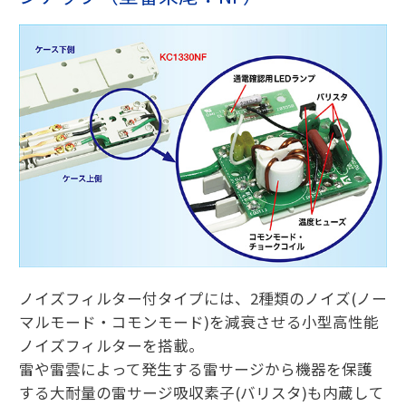
ノイズフィルター付タイプには、2種類のノイズ(ノー
マルモード・コモンモード)を減衰させる小型高性能
ノイズフィルターを搭載。
雷や雷雲によって発生する雷サージから機器を保護
する大耐量の雷サージ吸収素子(バリスタ)も内蔵して