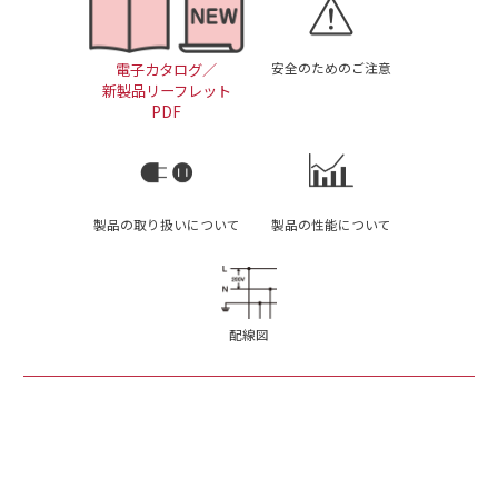
安全のためのご注意
電子カタログ／
新製品リーフレット
PDF
製品の取り扱いについて
製品の性能について
配線図