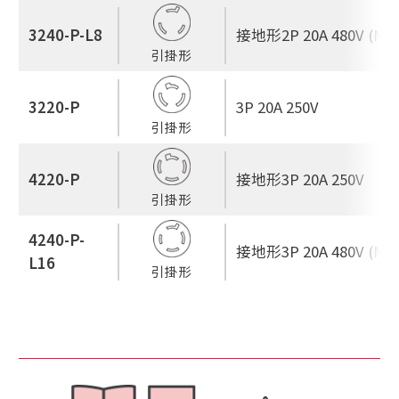
3240-P-L8
接地形2P 20A 480V (NEM
引掛形
3220-P
3P 20A 250V
引掛形
4220-P
接地形3P 20A 250V
引掛形
4240-P-
接地形3P 20A 480V (NEM
L16
引掛形