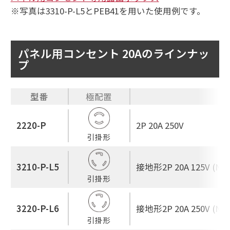
※写真は3310-P-L5とPEB41を用いた使用例です。
パネル用コンセント 20Aのラインナッ
プ
型番
極配置
2220-P
2P 20A 250V
引掛形
3210-P-L5
接地形2P 20A 125V (NEM
引掛形
3220-P-L6
接地形2P 20A 250V (NEM
引掛形