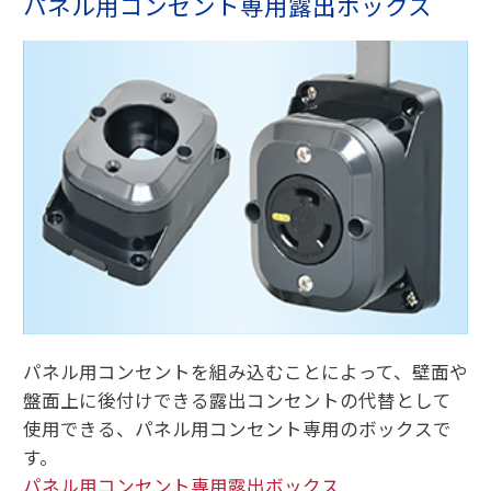
パネル用コンセント専用露出ボックス
パネル用コンセントを組み込むことによって、壁面や
盤面上に後付けできる露出コンセントの代替として
使用できる、パネル用コンセント専用のボックスで
す。
パネル用コンセント専用露出ボックス