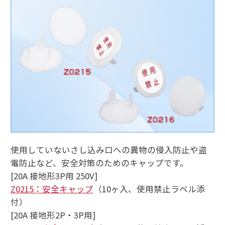
使用していないさし込み口への異物の侵入防止や盗
電防止など、安全対策のためのキャップです。
[20A 接地形3P用 250V]
Z0215：安全キャップ
（10ヶ入、使用禁止ラベル添
付）
[20A 接地形2P・3P用]