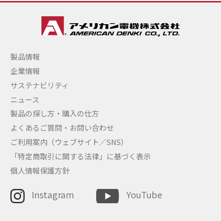
製品情報
企業情報
サステナビリティ
ニュース
製品の探し方・購入の仕方
よくあるご質問・お問い合わせ
ご利用案内（ウェブサイト／SNS）
「特定商取引に関する法律」に基づく表示
個人情報保護方針
Instagram
YouTube