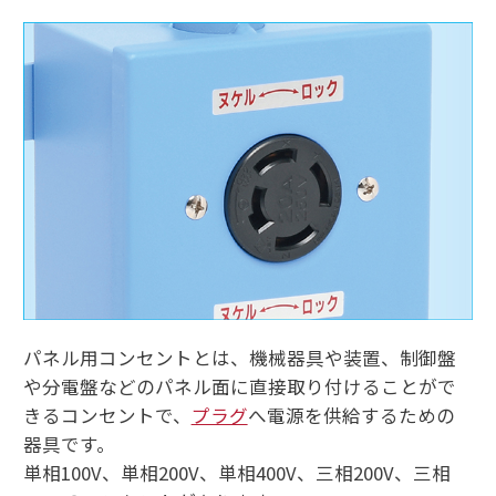
パネル用コンセントとは、機械器具や装置、制御盤
や分電盤などのパネル面に直接取り付けることがで
きるコンセントで、
プラグ
へ電源を供給するための
器具です。
単相100V、単相200V、単相400V、三相200V、三相