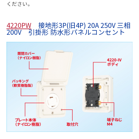
ください。
4220PW
接地形3P(旧4P) 20A 250V 三相
200V 引掛形 防水形パネルコンセント