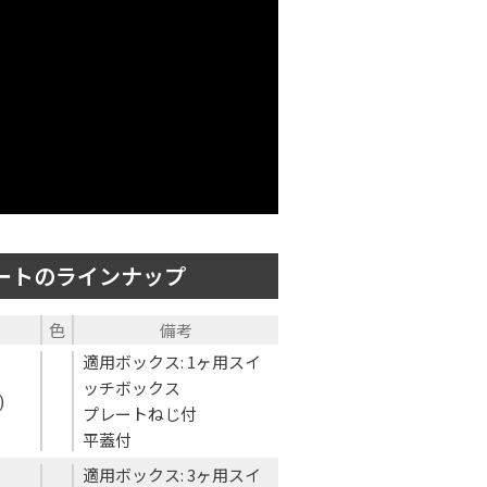
レートのラインナップ
色
備考
適用ボックス: 1ヶ用スイ
ッチボックス
)
プレートねじ付
平蓋付
適用ボックス: 3ヶ用スイ