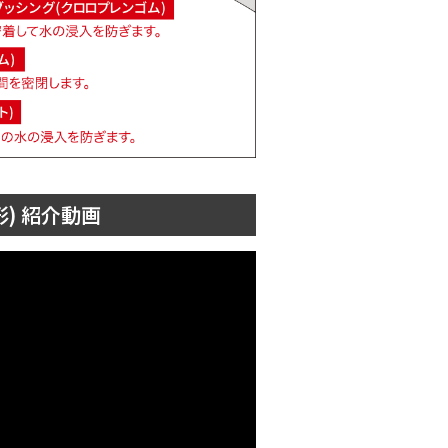
) 紹介動画