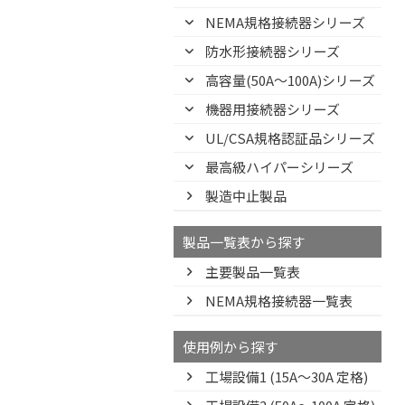
NEMA規格接続器シリーズ
防水形接続器シリーズ
高容量(50A～100A)シリーズ
機器用接続器シリーズ
UL/CSA規格認証品シリーズ
最高級ハイパーシリーズ
製造中止製品
製品一覧表から探す
主要製品一覧表
NEMA規格接続器一覧表
使用例から探す
工場設備1 (15A〜30A 定格)