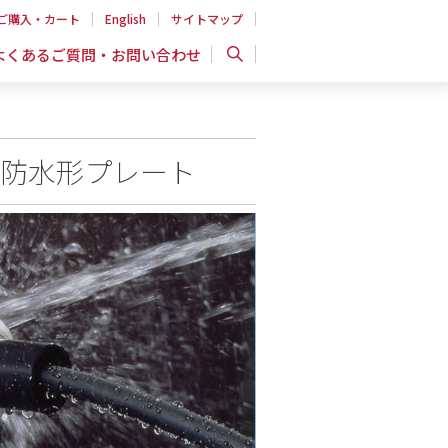
ご購入・カート
English
サイトマップ
よくあるご質問・お問い合わせ
 防水形プレート