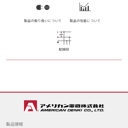
製品の取り扱いについて
製品の性能について
配線図
製品情報