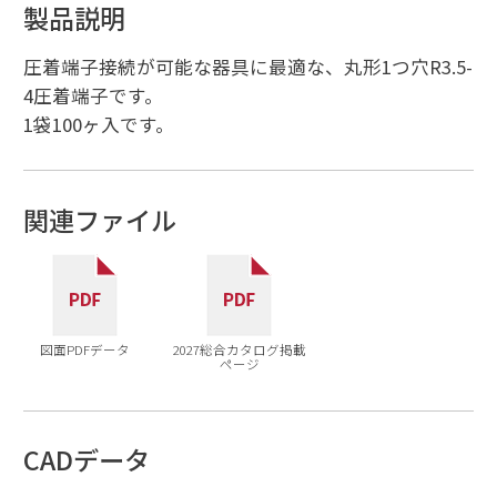
製品説明
圧着端子接続が可能な器具に最適な、丸形1つ穴R3.5-
4圧着端子です。
1袋100ヶ入です。
関連ファイル
図面PDFデータ
2027総合カタログ掲載
ページ
CADデータ