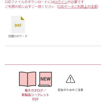
CADファイルのダウンロードには
ログイン
が必要です
ご利用の前に必ずご一読ください（
CADデータご利用上の注意
）
図面DXFデータ
安全のためのご注意
電子カタログ／
新製品リーフレット
PDF