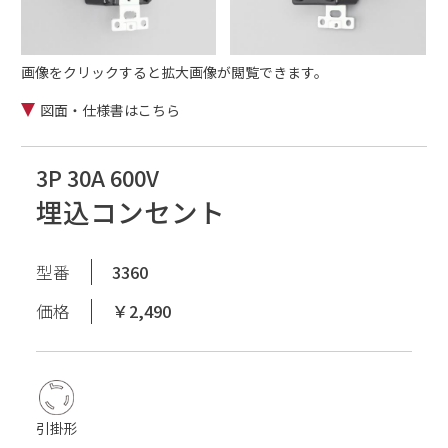
画像をクリックすると拡大画像が閲覧できます。
図面・仕様書はこちら
3P 30A 600V
埋込コンセント
型番
3360
価格
￥2,490
引掛形