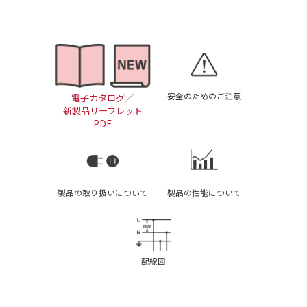
安全のためのご注意
電子カタログ／
新製品リーフレット
PDF
製品の取り扱いについて
製品の性能について
配線図