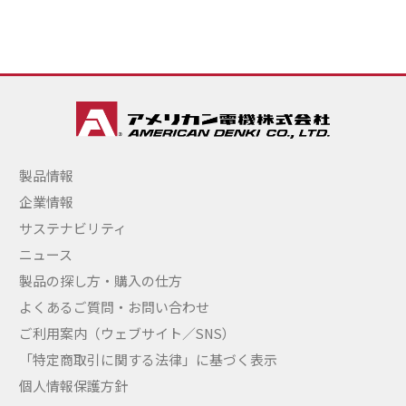
製品情報
企業情報
サステナビリティ
ニュース
製品の探し方・購入の仕方
よくあるご質問・お問い合わせ
ご利用案内（ウェブサイト／SNS）
「特定商取引に関する法律」に基づく表示
個人情報保護方針