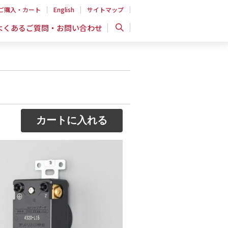
ご購入・カート
English
サイトマップ
よくあるご質問・お問い合わせ