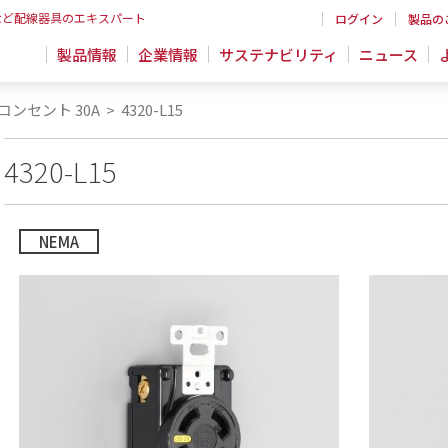
など配線器具のエキスパート
ログイン
製品の
製品情報
企業情報
サステナビリティ
ニュース
コンセント 30A
>
4320-L15
4320-L15
NEMA