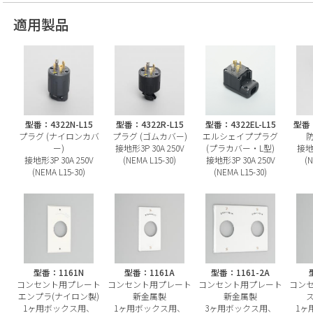
適用製品
型番：4322N-L15
型番：4322R-L15
型番：4322EL-L15
型番：
プラグ (ナイロンカバ
プラグ (ゴムカバー)
エルシェイププラグ
ー)
接地形3P 30A 250V
(プラカバー・L型)
接地形
接地形3P 30A 250V
(NEMA L15-30)
接地形3P 30A 250V
(N
(NEMA L15-30)
(NEMA L15-30)
型番：1161N
型番：1161A
型番：1161-2A
コンセント用プレート
コンセント用プレート
コンセント用プレート
コン
エンプラ(ナイロン製)
新金属製
新金属製
1ヶ用ボックス用、
1ヶ用ボックス用、
3ヶ用ボックス用、
1ヶ