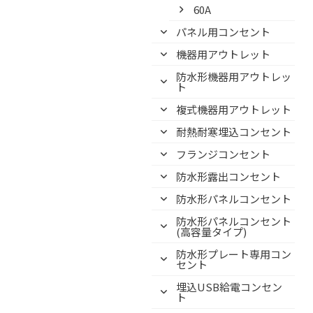
60A
パネル用コンセント
機器用アウトレット
防水形機器用アウトレッ
ト
複式機器用アウトレット
耐熱耐寒埋込コンセント
フランジコンセント
防水形露出コンセント
防水形パネルコンセント
防水形パネルコンセント
(高容量タイプ)
防水形プレート専用コン
セント
埋込USB給電コンセン
ト