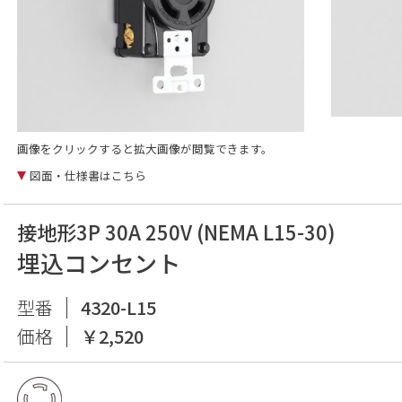
画像をクリックすると拡大画像が閲覧できます。
図面・仕様書はこちら
接地形3P 30A 250V (NEMA L15-30)
埋込コンセント
型番
4320-L15
価格
￥2,520