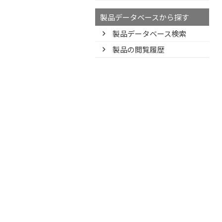
製品データベースから探す
製品データベース検索
製品の閲覧履歴