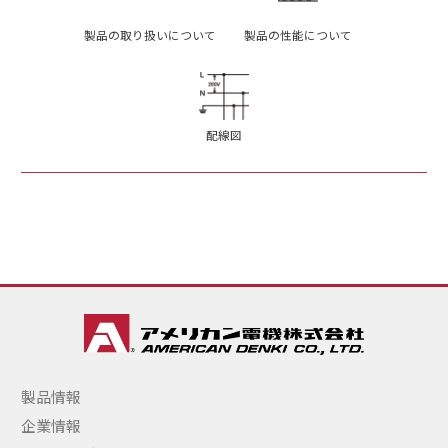
製品の取り扱いについて
製品の性能について
配線図
製品情報
企業情報