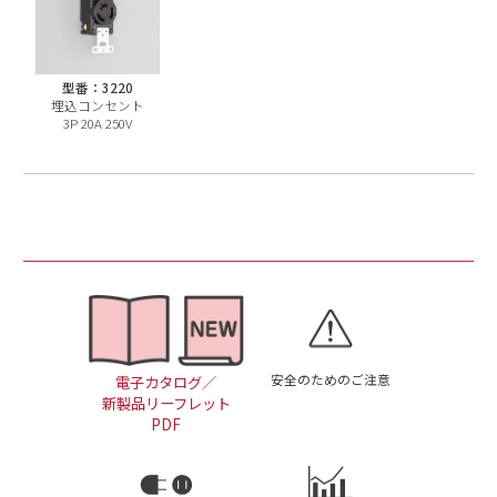
型番：3220
埋込コンセント
3P 20A 250V
安全のためのご注意
電子カタログ／
新製品リーフレット
PDF