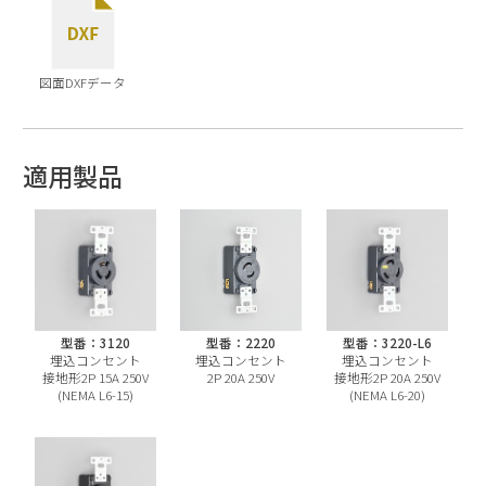
図面DXFデータ
適用製品
型番：3120
型番：2220
型番：3220-L6
埋込コンセント
埋込コンセント
埋込コンセント
接地形2P 15A 250V
2P 20A 250V
接地形2P 20A 250V
(NEMA L6-15)
(NEMA L6-20)