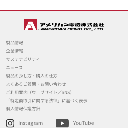
製品情報
企業情報
サステナビリティ
ニュース
製品の探し方・購入の仕方
よくあるご質問・お問い合わせ
ご利用案内（ウェブサイト／SNS）
「特定商取引に関する法律」に基づく表示
個人情報保護方針
Instagram
YouTube