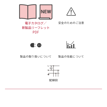
安全のためのご注意
電子カタログ／
新製品リーフレット
PDF
製品の取り扱いについて
製品の性能について
配線図