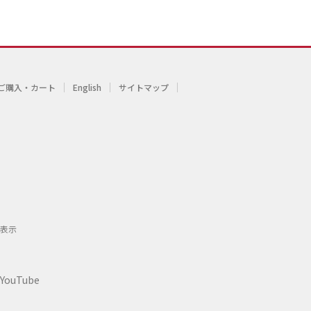
ご購入・カート
English
サイトマップ
表示
YouTube