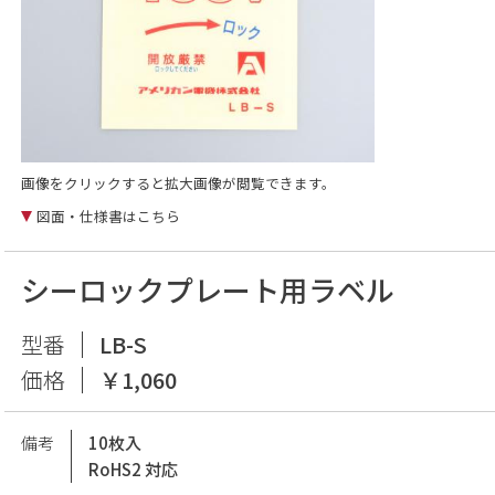
画像をクリックすると拡大画像が閲覧できます。
図面・仕様書はこちら
シーロックプレート用ラベル
型番
LB-S
価格
￥1,060
備考
10枚入
RoHS2 対応