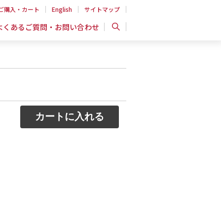
ご購入・カート
English
サイトマップ
よくあるご質問・お問い合わせ