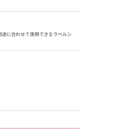
用途に合わせて使用できるラベルシ