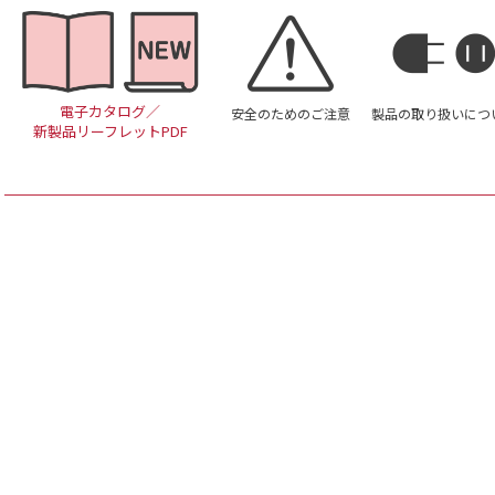
電子カタログ／
安全のためのご注意
製品の取り扱いにつ
新製品リーフレットPDF