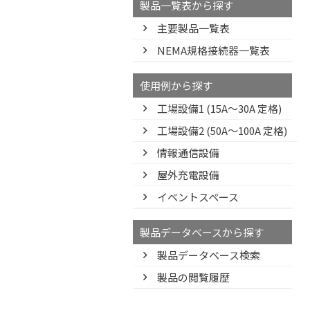
製品一覧表から探す
主要製品一覧表
NEMA規格接続器一覧表
使用例から探す
工場設備1 (15A〜30A 定格)
工場設備2 (50A〜100A 定格)
情報通信設備
屋外充電設備
イベントスペース
製品データベースから探す
製品データベース検索
製品の閲覧履歴