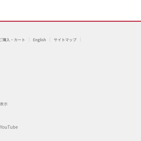
ご購入・カート
English
サイトマップ
表示
YouTube