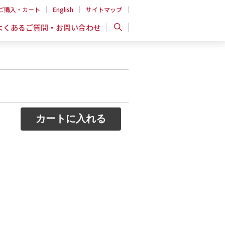
ご購入・カート
English
サイトマップ
よくあるご質問・お問い合わせ