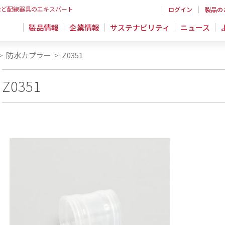
など配線器具のエキスパート
ログイン
製品の
製品情報
企業情報
サステナビリティ
ニュース
>
防水カプラー
>
Z0351
Z0351