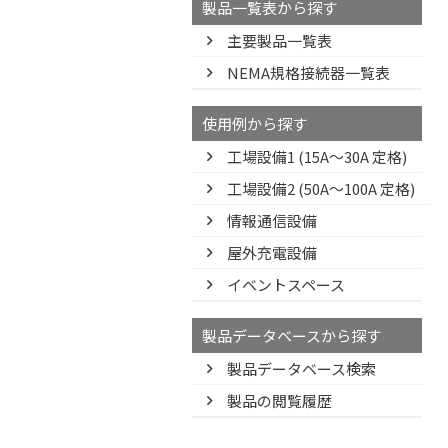
製品一覧表から探す
主要製品一覧表
NEMA規格接続器一覧表
使用例から探す
工場設備1 (15A〜30A 定格)
工場設備2 (50A〜100A 定格)
情報通信設備
屋外充電設備
イベントスペース
製品データベースから探す
製品データベース検索
製品の閲覧履歴