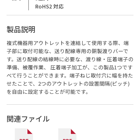
RoHS2 対応
製品説明
複式機器用アウトレットを連結して使用する際、端
子部に取付可能な、送り配線専用の銅製渡りバーで
す。送り配線の結線時に必要な、渡り線・圧着端子の
準備、被覆作業、 圧着端子加工が、この製品1つです
べて行うことができます。端子ねじ取付穴に幅を持た
せたことで、2つのアウトレットの設置間隔(ピッチ)
を自由に設定することが可能です。
関連ファイル