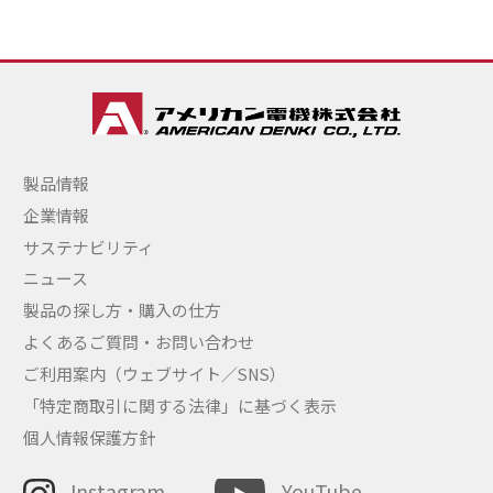
製品情報
企業情報
サステナビリティ
ニュース
製品の探し方・購入の仕方
よくあるご質問・お問い合わせ
ご利用案内（ウェブサイト／SNS）
「特定商取引に関する法律」に基づく表示
個人情報保護方針
Instagram
YouTube