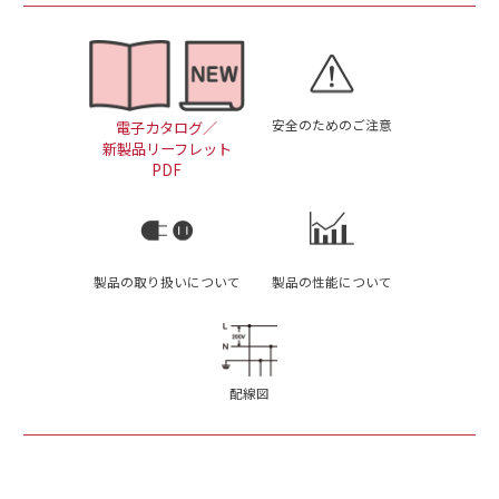
安全のためのご注意
電子カタログ／
新製品リーフレット
PDF
製品の取り扱いについて
製品の性能について
配線図