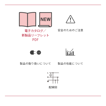
安全のためのご注意
電子カタログ／
新製品リーフレット
PDF
製品の取り扱いについて
製品の性能について
配線図