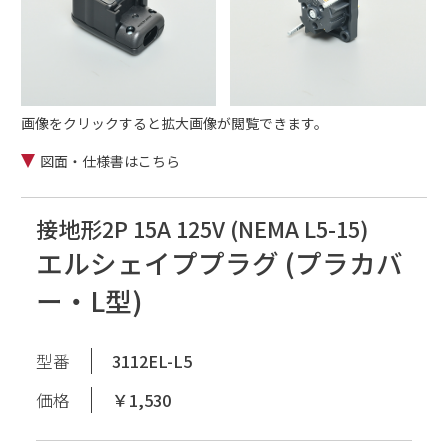
画像をクリックすると拡大画像が閲覧できます。
図面・仕様書はこちら
接地形2P 15A 125V (NEMA L5-15)
エルシェイププラグ (プラカバ
ー・L型)
型番
3112EL-L5
価格
￥1,530