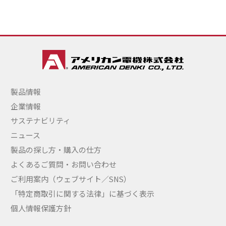
製品情報
企業情報
サステナビリティ
ニュース
製品の探し方・購入の仕方
よくあるご質問・お問い合わせ
ご利用案内（ウェブサイト／SNS）
「特定商取引に関する法律」に基づく表示
個人情報保護方針