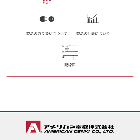
PDF
製品の取り扱いについて
製品の性能について
配線図