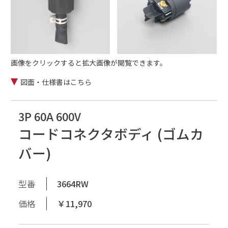
画像をクリックすると拡大画像が閲覧できます。
図面・仕様書はこちら
3P 60A 600V
コードコネクタボディ (ゴムカ
バー)
型番
3664RW
価格
￥11,970