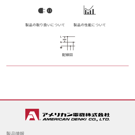
製品の取り扱いについて
製品の性能について
配線図
製品情報