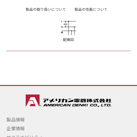
製品の取り扱いについて
製品の性能について
配線図
製品情報
企業情報