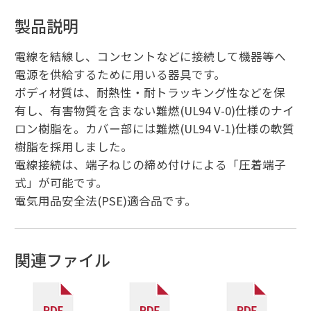
製品説明
電線を結線し、コンセントなどに接続して機器等へ
電源を供給するために用いる器具です。
ボディ材質は、耐熱性・耐トラッキング性などを保
有し、有害物質を含まない難燃(UL94 V-0)仕様のナイ
ロン樹脂を。カバー部には難燃(UL94 V-1)仕様の軟質
樹脂を採用しました。
電線接続は、端子ねじの締め付けによる「圧着端子
式」が可能です。
電気用品安全法(PSE)適合品です。
関連ファイル