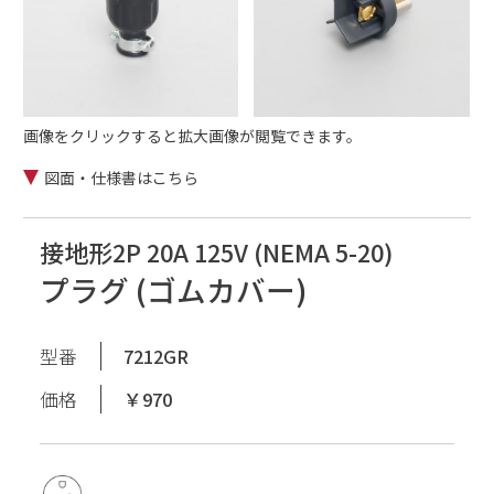
画像をクリックすると拡大画像が閲覧できます。
図面・仕様書はこちら
接地形2P 20A 125V (NEMA 5-20)
プラグ (ゴムカバー)
型番
7212GR
価格
￥970