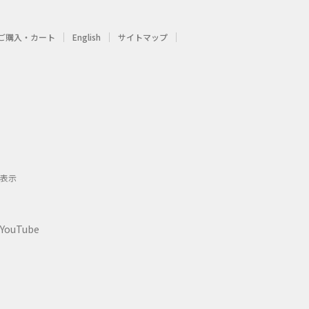
ご購入・カート
English
サイトマップ
表示
YouTube