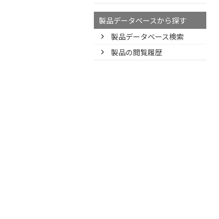
製品データベースから探す
製品データベース検索
製品の閲覧履歴