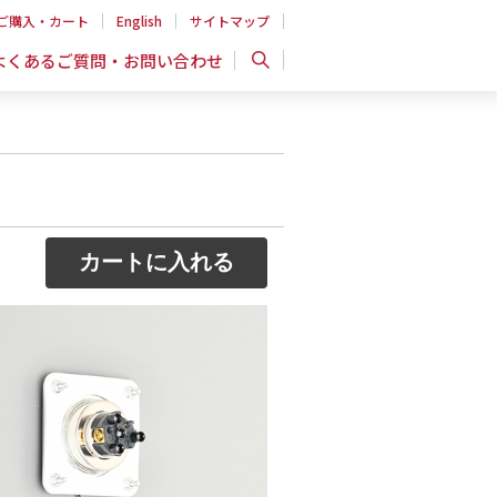
ご購入・カート
English
サイトマップ
よくあるご質問・お問い合わせ