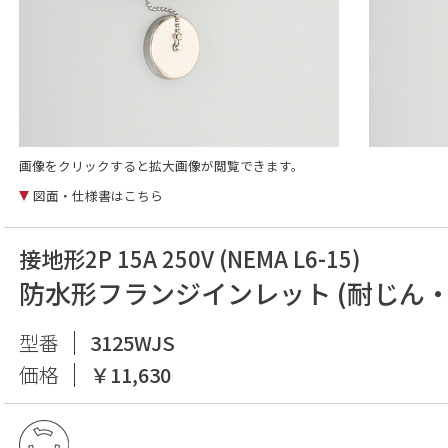
画像をクリックすると拡大画像が閲覧できます。
図面・仕様書はこちら
接地形2P 15A 250V (NEMA L6-15)
防水形フランジインレット (耐じん・
型番
3125WJS
価格
￥11,630