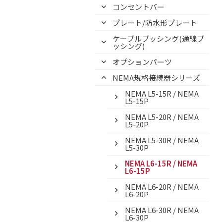
コンセントバー
プレート/防水形プレート
ケーブルブッシング(通線ブ
ッシング)
オプションパーツ
NEMA規格接続器シリーズ
NEMA L5-15R / NEMA
L5-15P
NEMA L5-20R / NEMA
L5-20P
NEMA L5-30R / NEMA
L5-30P
NEMA L6-15R / NEMA
L6-15P
NEMA L6-20R / NEMA
L6-20P
NEMA L6-30R / NEMA
L6-30P