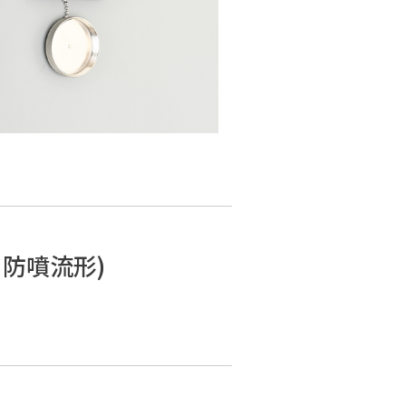
防噴流形)