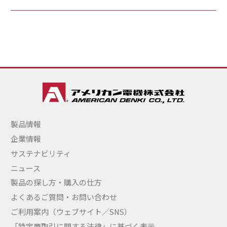
製品情報
企業情報
サステナビリティ
ニュース
製品の探し方・購入の仕方
よくあるご質問・お問い合わせ
ご利用案内（ウェブサイト／SNS）
「特定商取引に関する法律」に基づく表示