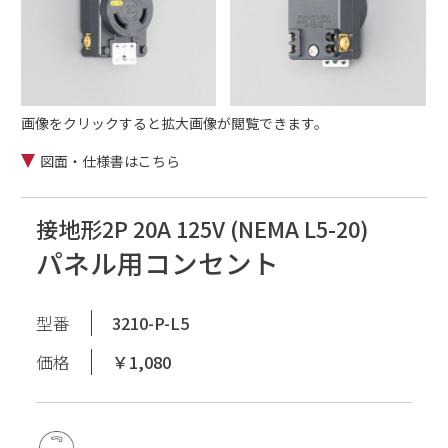
画像をクリックすると拡大画像が閲覧できます。
図面・仕様書はこちら
接地形2P 20A 125V (NEMA L5-20)
パネル用コンセント
型番
3210-P-L5
価格
￥1,080