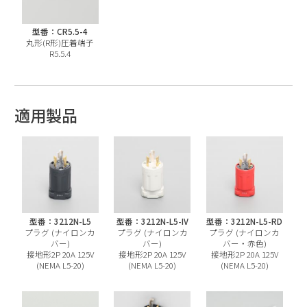
型番：CR5.5-4
丸形(R形)圧着端子
R5.5.4
適用製品
型番：3212N-L5
型番：3212N-L5-IV
型番：3212N-L5-RD
プラグ (ナイロンカ
プラグ (ナイロンカ
プラグ (ナイロンカ
バー)
バー)
バー・赤色)
接地形2P 20A 125V
接地形2P 20A 125V
接地形2P 20A 125V
(NEMA L5-20)
(NEMA L5-20)
(NEMA L5-20)