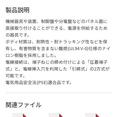
製品説明
機械器具や装置、制御盤や分電盤などのパネル面に
直接取り付けることができる、電源を供給するため
の器具です。
ボディ材質は、耐熱性・耐トラッキング性などを保
有し、有害物質を含まない難燃(UL94 V-0)仕様のナイ
ロン樹脂を採用しました。
電線接続は、端子ねじの締め付けによる「圧着端子
式」と、電線挿入穴を利用した「引締式」の2方式が
可能です。
電気用品安全法(PSE)適合品です。
関連ファイル