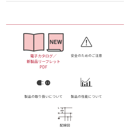
安全のためのご注意
電子カタログ／
新製品リーフレット
PDF
製品の取り扱いについて
製品の性能について
配線図