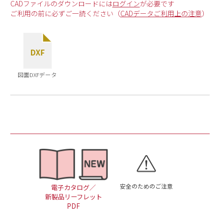
CADファイルのダウンロードには
ログイン
が必要です
ご利用の前に必ずご一読ください（
CADデータご利用上の注意
）
図面DXFデータ
安全のためのご注意
電子カタログ／
新製品リーフレット
PDF