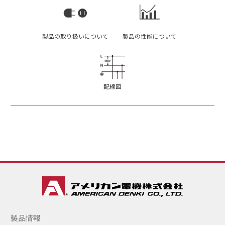
製品の取り扱いについて
製品の性能について
配線図
製品情報