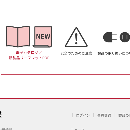
電子カタログ／
安全のためのご注意
製品の取り扱いにつ
新製品リーフレットPDF
ログイン
会員登録
製品の
企業情報
ニュース