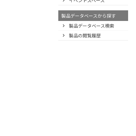
イベントスペース
製品データベースから探す
製品データベース検索
製品の閲覧履歴