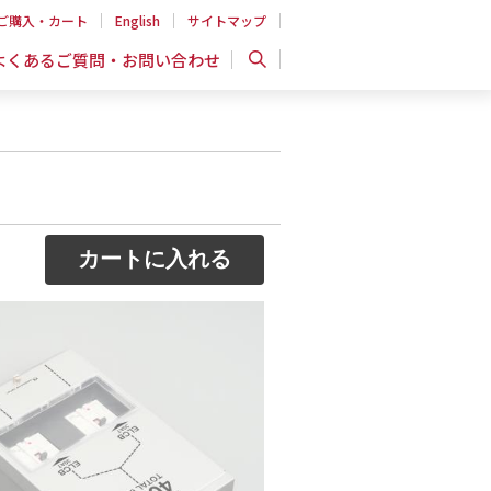
ご購入・カート
English
サイトマップ
よくあるご質問・お問い合わせ