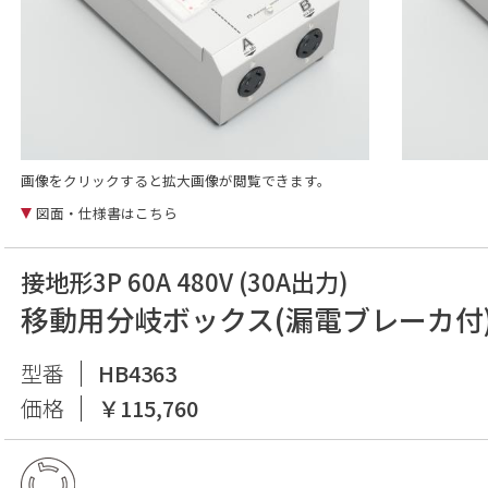
画像をクリックすると拡大画像が閲覧できます。
図面・仕様書はこちら
接地形3P 60A 480V (30A出力)
移動用分岐ボックス(漏電ブレーカ付
型番
HB4363
価格
￥115,760