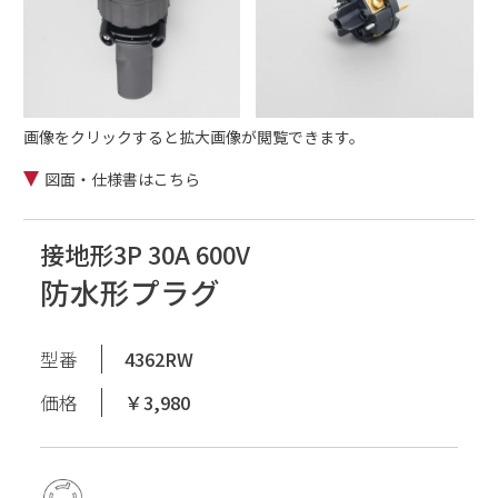
画像をクリックすると拡大画像が閲覧できます。
図面・仕様書はこちら
接地形3P 30A 600V
防水形プラグ
型番
4362RW
価格
￥3,980