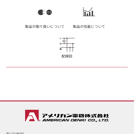
製品の取り扱いについて
製品の性能について
配線図