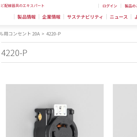
など配線器具のエキスパート
ログイン
製品の
製品情報
企業情報
サステナビリティ
ニュース
ル用コンセント 20A
>
4220-P
4220-P