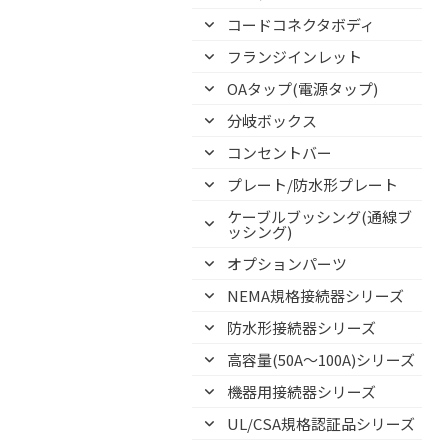
コードコネクタボディ
フランジインレット
OAタップ(電源タップ)
分岐ボックス
コンセントバー
プレート/防水形プレート
ケーブルブッシング(通線ブ
ッシング)
オプションパーツ
NEMA規格接続器シリーズ
防水形接続器シリーズ
高容量(50A～100A)シリーズ
機器用接続器シリーズ
UL/CSA規格認証品シリーズ