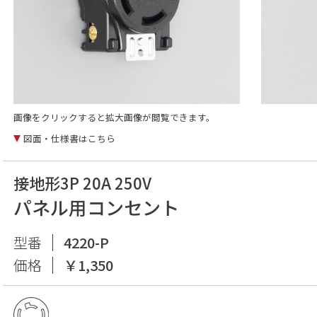
画像をクリックすると拡大画像が閲覧できます。
図面・仕様書はこちら
接地形3P 20A 250V
パネル用コンセント
型番
4220-P
価格
￥1,350