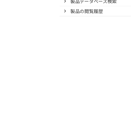
製品データベース検索
製品の閲覧履歴