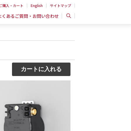
ご購入・カート
English
サイトマップ
よくあるご質問・お問い合わせ