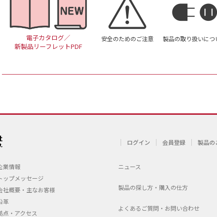
電子カタログ／
安全のためのご注意
製品の取り扱いにつ
新製品リーフレットPDF
ログイン
会員登録
製品の
企業情報
ニュース
トップメッセージ
製品の探し方・購入の仕方
会社概要・主なお客様
沿革
よくあるご質問・お問い合わせ
拠点・アクセス