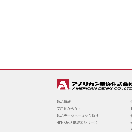
製品情報
使用例から探す
製品データベースから探す
NEMA規格接続器シリーズ