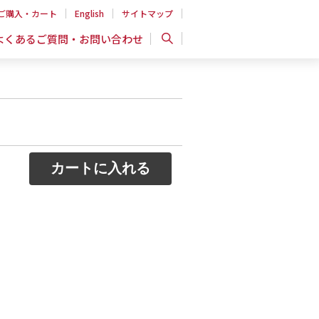
ご購入・カート
English
サイトマップ
よくあるご質問・お問い合わせ