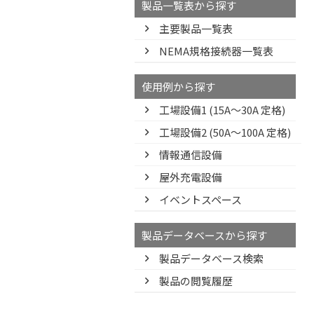
製品一覧表から探す
主要製品一覧表
NEMA規格接続器一覧表
使用例から探す
工場設備1 (15A〜30A 定格)
工場設備2 (50A〜100A 定格)
情報通信設備
屋外充電設備
イベントスペース
製品データベースから探す
製品データベース検索
製品の閲覧履歴