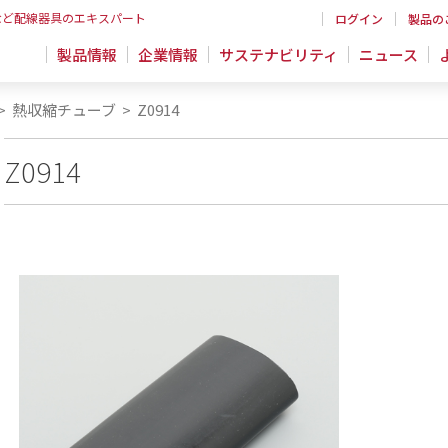
など配線器具のエキスパート
ログイン
製品の
製品情報
企業情報
サステナビリティ
ニュース
>
熱収縮チューブ
>
Z0914
Z0914