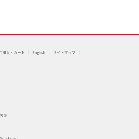
ご購入・カート
English
サイトマップ
表示
YouTube