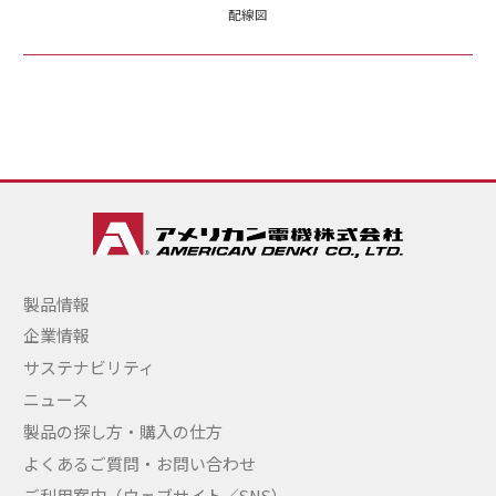
配線図
製品情報
企業情報
サステナビリティ
ニュース
製品の探し方・購入の仕方
よくあるご質問・お問い合わせ
ご利用案内（ウェブサイト／SNS）