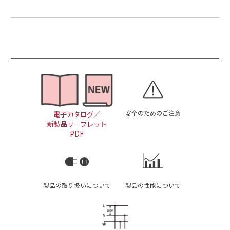
安全のためのご注意
電子カタログ／
新製品リーフレット
PDF
製品の取り扱いについて
製品の性能について