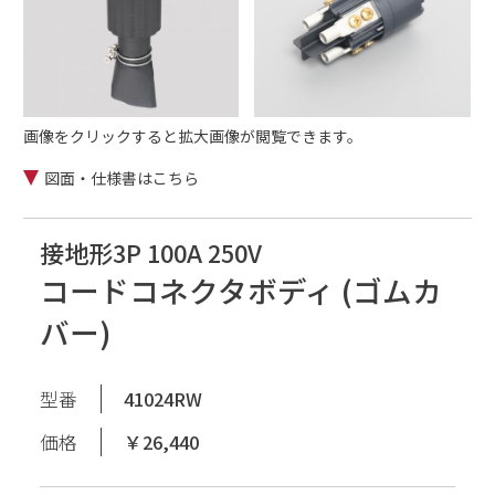
画像をクリックすると拡大画像が閲覧できます。
図面・仕様書はこちら
接地形3P 100A 250V
コードコネクタボディ (ゴムカ
バー)
型番
41024RW
価格
￥26,440