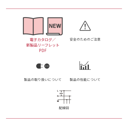
安全のためのご注意
電子カタログ／
新製品リーフレット
PDF
製品の取り扱いについて
製品の性能について
配線図