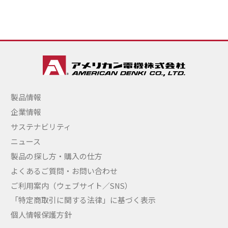
製品情報
企業情報
サステナビリティ
ニュース
製品の探し方・購入の仕方
よくあるご質問・お問い合わせ
ご利用案内（ウェブサイト／SNS）
「特定商取引に関する法律」に基づく表示
個人情報保護方針