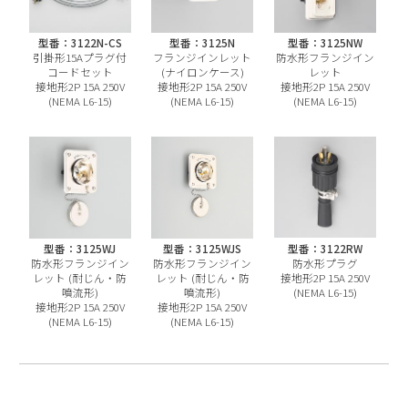
型番：3122N-CS
型番：3125N
型番：3125NW
引掛形15Aプラグ付
フランジインレット
防水形フランジイン
コードセット
(ナイロンケース)
レット
接地形2P 15A 250V
接地形2P 15A 250V
接地形2P 15A 250V
(NEMA L6-15)
(NEMA L6-15)
(NEMA L6-15)
型番：3125WJ
型番：3125WJS
型番：3122RW
防水形フランジイン
防水形フランジイン
防水形プラグ
レット (耐じん・防
レット (耐じん・防
接地形2P 15A 250V
噴流形)
噴流形)
(NEMA L6-15)
接地形2P 15A 250V
接地形2P 15A 250V
(NEMA L6-15)
(NEMA L6-15)