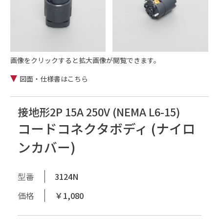
画像をクリックすると拡大画像が閲覧できます。
図面・仕様書はこちら
接地形2P 15A 250V (NEMA L6-15)
コードコネクタボディ (ナイロ
ンカバー)
型番
3124N
価格
￥1,080