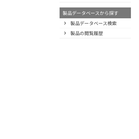
製品データベースから探す
製品データベース検索
製品の閲覧履歴