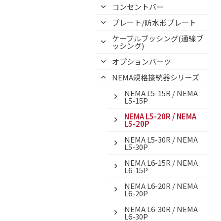
コンセントバー
プレート/防水形プレート
ケーブルブッシング(通線ブ
ッシング)
オプションパーツ
NEMA規格接続器シリーズ
NEMA L5-15R / NEMA
L5-15P
NEMA L5-20R / NEMA
L5-20P
NEMA L5-30R / NEMA
L5-30P
NEMA L6-15R / NEMA
L6-15P
NEMA L6-20R / NEMA
L6-20P
NEMA L6-30R / NEMA
L6-30P