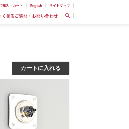
ご購入・カート
English
サイトマップ
よくあるご質問・お問い合わせ