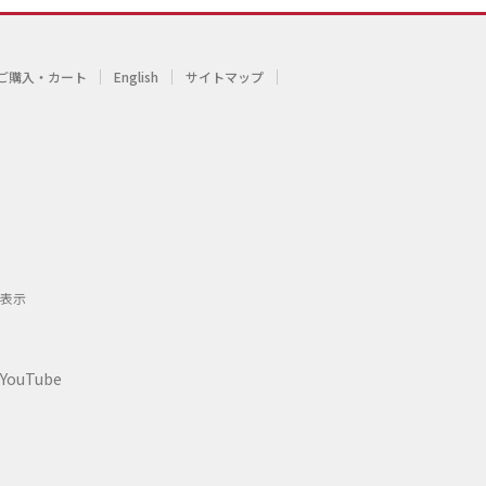
ご購入・カート
English
サイトマップ
表示
YouTube