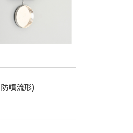
防噴流形)