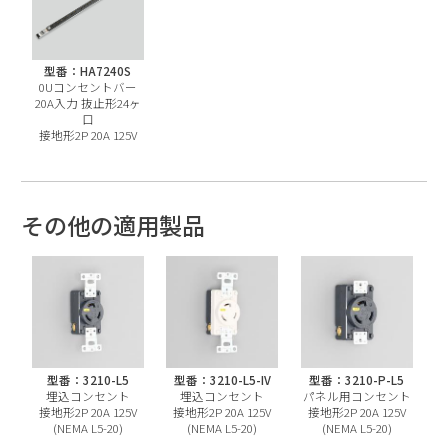
型番：HA7240S
0Uコンセントバー
20A入力 抜止形24ヶ
口
接地形2P 20A 125V
その他の適用製品
型番：3210-L5
型番：3210-L5-IV
型番：3210-P-L5
埋込コンセント
埋込コンセント
パネル用コンセント
接地形2P 20A 125V
接地形2P 20A 125V
接地形2P 20A 125V
(NEMA L5-20)
(NEMA L5-20)
(NEMA L5-20)