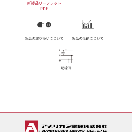
新製品リーフレット
PDF
製品の取り扱いについて
製品の性能について
配線図