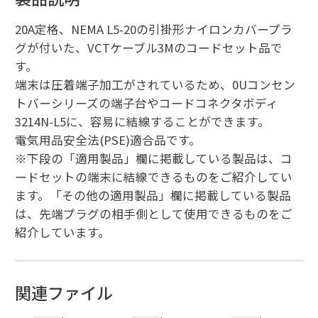
20A定格、NEMA L5-20の引掛形ナイロンカバープラ
グが付いた、VCTケーブル3Mのコードセット品で
す。
端末は圧着端子加工がされているため、0Uコンセン
トバーシリーズの端子台やコードコネクタボディ
3214N-L5に、容易に結線することができます。
電気用品安全法(PSE)適合品です。
※下段の「適用製品」欄に掲載している製品は、コ
ードセットの端末に結線できるものをご紹介してい
ます。「その他の適用製品」欄に掲載している製品
は、先端プラグの相手側として使用できるものをご
紹介しています。
関連ファイル