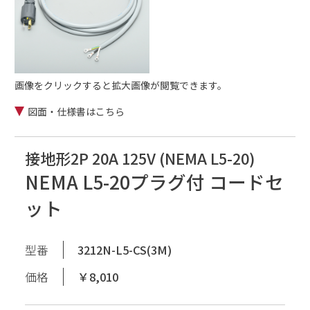
画像をクリックすると拡大画像が閲覧できます。
図面・仕様書はこちら
接地形2P 20A 125V (NEMA L5-20)
NEMA L5-20プラグ付 コードセ
ット
型番
3212N-L5-CS(3M)
価格
￥8,010