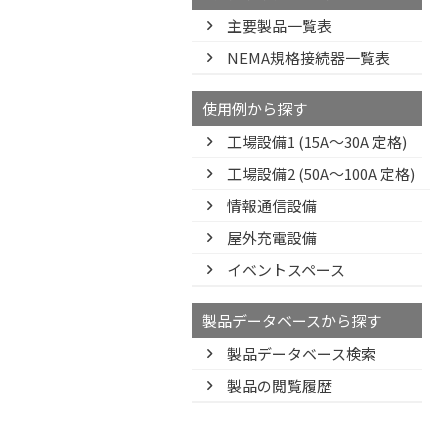
主要製品一覧表
NEMA規格接続器一覧表
使用例から探す
工場設備1 (15A〜30A 定格)
工場設備2 (50A〜100A 定格)
情報通信設備
屋外充電設備
イベントスペース
製品データベースから探す
製品データベース検索
製品の閲覧履歴