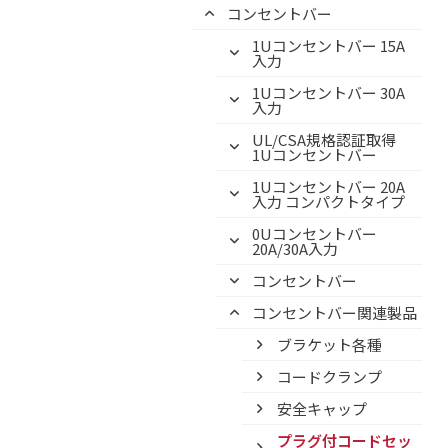
コンセントバー
1Uコンセントバー 15A
入力
1Uコンセントバー 30A
入力
UL/CSA規格認証取得
1Uコンセントバー
1Uコンセントバー 20A
入力 コンパクトタイプ
0Uコンセントバー
20A/30A入力
コンセントバー
コンセントバー関連製品
ブラケット各種
コードクランプ
安全キャップ
プラグ付コードセッ