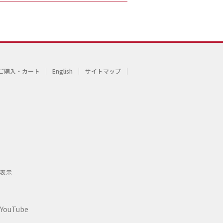
ご購入・カート
English
サイトマップ
表示
YouTube