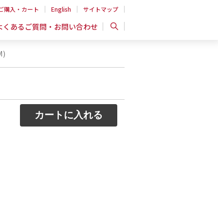
ご購入・カート
English
サイトマップ
よくあるご質問・お問い合わせ
M)