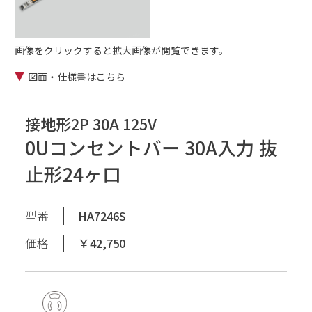
画像をクリックすると拡大画像が閲覧できます。
図面・仕様書はこちら
接地形2P 30A 125V
0Uコンセントバー 30A入力 抜
止形24ヶ口
型番
HA7246S
価格
￥42,750