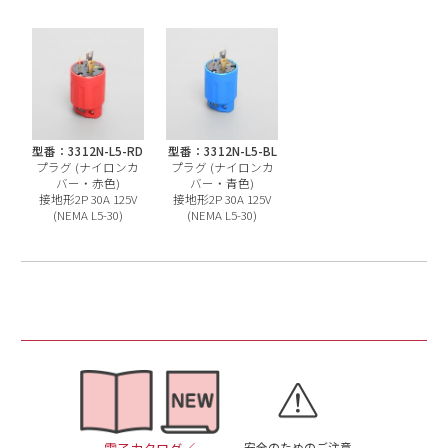
型番：3312N-L5-RD
型番：3312N-L5-BL
プラグ (ナイロンカ
プラグ (ナイロンカ
バー・赤色)
バー・青色)
接地形2P 30A 125V
接地形2P 30A 125V
(NEMA L5-30)
(NEMA L5-30)
安全のためのご注意