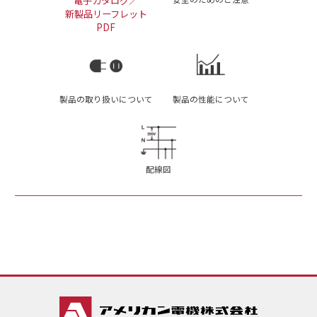
電子カタログ／
新製品リーフレット
PDF
製品の取り扱いについて
製品の性能について
配線図