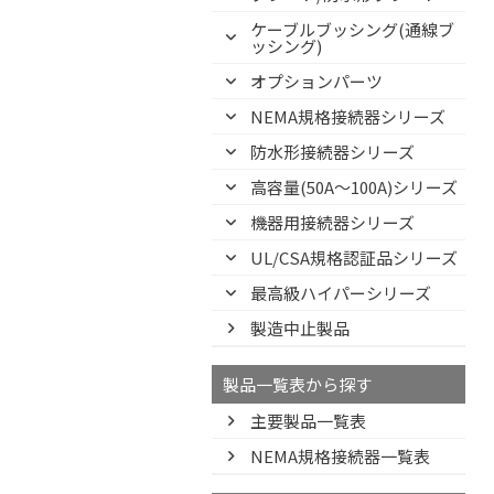
ケーブルブッシング(通線ブ
ッシング)
オプションパーツ
NEMA規格接続器シリーズ
防水形接続器シリーズ
高容量(50A～100A)シリーズ
機器用接続器シリーズ
UL/CSA規格認証品シリーズ
最高級ハイパーシリーズ
製造中止製品
製品一覧表から探す
主要製品一覧表
NEMA規格接続器一覧表