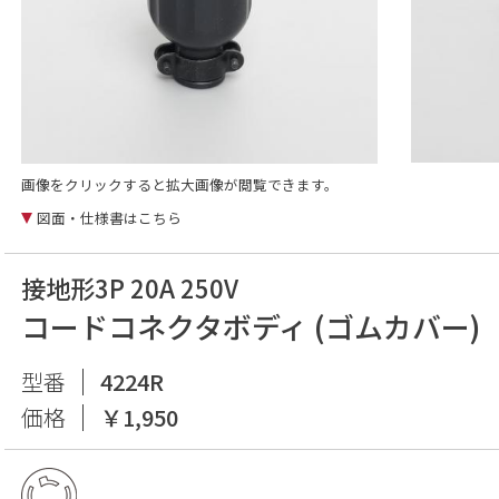
画像をクリックすると拡大画像が閲覧できます。
図面・仕様書はこちら
接地形3P 20A 250V
コードコネクタボディ (ゴムカバー)
型番
4224R
価格
￥1,950