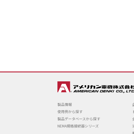
製品情報
使用例から探す
製品データベースから探す
NEMA規格接続器シリーズ