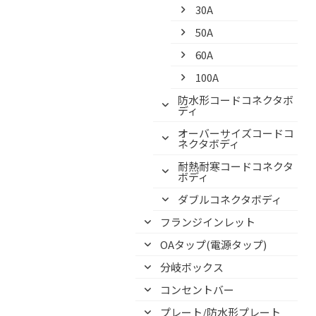
30A
50A
60A
100A
防水形コードコネクタボ
ディ
オーバーサイズコードコ
ネクタボディ
耐熱耐寒コードコネクタ
ボディ
ダブルコネクタボディ
フランジインレット
OAタップ(電源タップ)
分岐ボックス
コンセントバー
プレート/防水形プレート