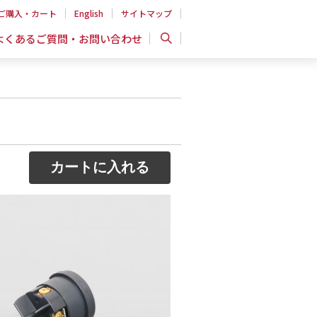
ご購入・カート
English
サイトマップ
よくあるご質問・お問い合わせ