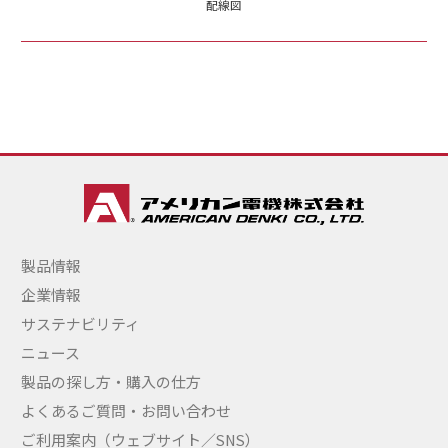
配線図
製品情報
企業情報
サステナビリティ
ニュース
製品の探し方・購入の仕方
よくあるご質問・お問い合わせ
ご利用案内（ウェブサイト／SNS）