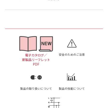
安全のためのご注意
電子カタログ／
新製品リーフレット
PDF
製品の取り扱いについて
製品の性能について