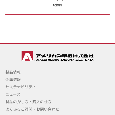
配線図
製品情報
企業情報
サステナビリティ
ニュース
製品の探し方・購入の仕方
よくあるご質問・お問い合わせ