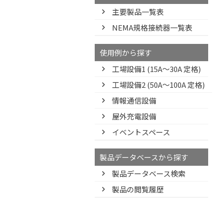
主要製品一覧表
NEMA規格接続器一覧表
使用例から探す
工場設備1 (15A〜30A 定格)
工場設備2 (50A〜100A 定格)
情報通信設備
屋外充電設備
イベントスペース
製品データベースから探す
製品データベース検索
製品の閲覧履歴