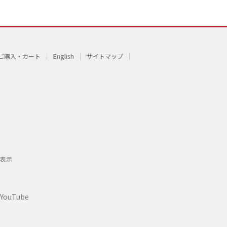
ご購入・カート
English
サイトマップ
表示
YouTube